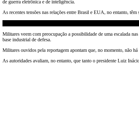
de guerra eletrônica e de inteligência.
As recentes tensões nas relações entre Brasil e EUA, no entanto, têm
Militares veem com preocupação a possibilidade de uma escalada nas 
base industrial de defesa.
Militares ouvidos pela reportagem apontam que, no momento, não há 
As autoridades avaliam, no entanto, que tanto o presidente Luiz Inác