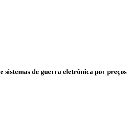
 e sistemas de guerra eletrônica por preços