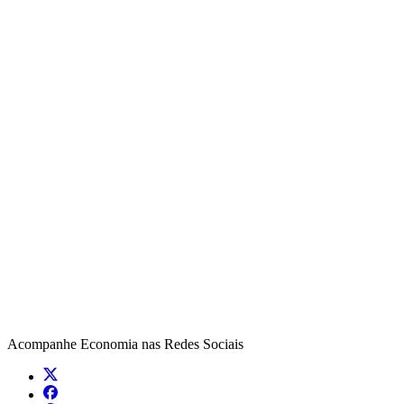
Acompanhe
Economia
nas Redes Sociais