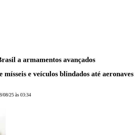
Brasil a armamentos avançados
e mísseis e veículos blindados até aeronaves
8/08/25 às 03:34