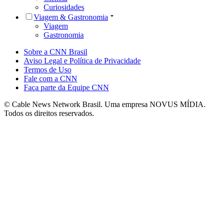
Curiosidades
Viagem & Gastronomia
Viagem
Gastronomia
Sobre a CNN Brasil
Aviso Legal e Política de Privacidade
Termos de Uso
Fale com a CNN
Faça parte da Equipe CNN
© Cable News Network Brasil. Uma empresa NOVUS MÍDIA.
Todos os direitos reservados.