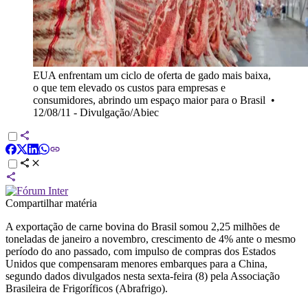
EUA enfrentam um ciclo de oferta de gado mais baixa,
o que tem elevado os custos para empresas e
consumidores, abrindo um espaço maior para o Brasil
•
12/08/11 - Divulgação/Abiec
Compartilhar matéria
A exportação de carne bovina do Brasil somou 2,25 milhões de
toneladas de janeiro a novembro, crescimento de 4% ante o mesmo
período do ano passado, com impulso de compras dos Estados
Unidos que compensaram menores embarques para a China,
segundo dados divulgados nesta sexta-feira (8) pela Associação
Brasileira de Frigoríficos (Abrafrigo).