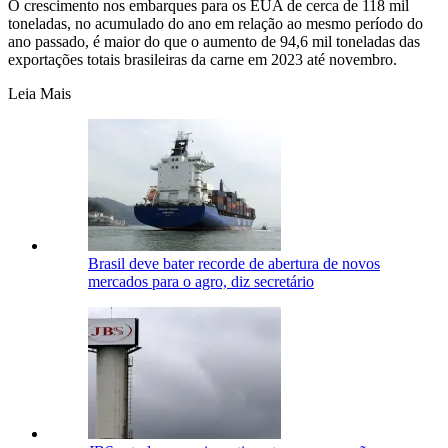
O crescimento nos embarques para os EUA de cerca de 118 mil
toneladas, no acumulado do ano em relação ao mesmo período do
ano passado, é maior do que o aumento de 94,6 mil toneladas das
exportações totais brasileiras da carne em 2023 até novembro.
Leia Mais
Brasil deve bater recorde de abertura de novos
mercados para o agro, diz secretário