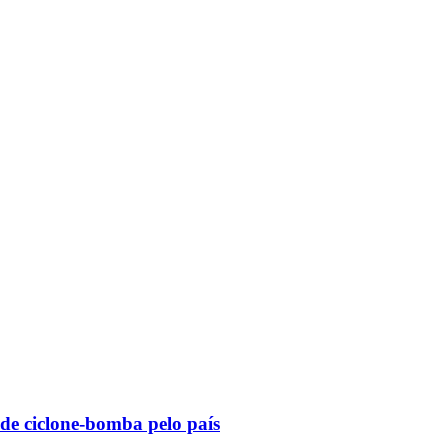
 de ciclone-bomba pelo país