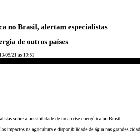
ca no Brasil, alertam especialistas
rgia de outros países
13/05/21 às 19:51
listas
istas sobre a possibilidade de uma crise energética no Brasil.
os impactos na agricultura e disponibilidade de água nas grandes cidad