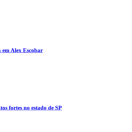
da em Alex Escobar
tos fortes no estado de SP