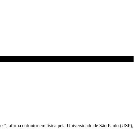
es", afirma o doutor em física pela Universidade de São Paulo (USP),