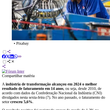
•
Pixabay
Compartilhar matéria
A
indústria de transformação alcançou em 2024 o melhor
resultado de faturamento em 14 anos
, ou seja, desde 2010, de
acordo com dados da Confederação Nacional da Indústria (CNI)
divulgados nesta sexta-feira (7). No ano passado, o faturamento do
setor
cresceu 5,6%
.