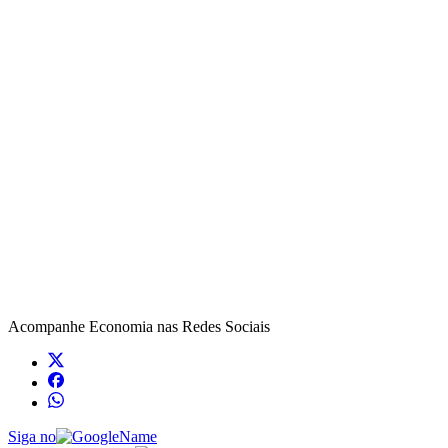
Acompanhe
Economia
nas Redes Sociais
Siga no