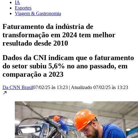
IA
Esportes
Viagem & Gastronomia
Faturamento da indústria de
transformação em 2024 tem melhor
resultado desde 2010
Dados da CNI indicam que o faturamento
do setor subiu 5,6% no ano passado, em
comparação a 2023
Da CNN Brasil
07/02/25 às 13:23
|
Atualizado
07/02/25 às 13:23