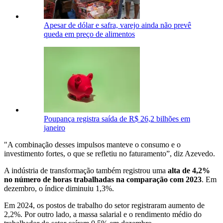
Apesar de dólar e safra, varejo ainda não prevê
queda em preço de alimentos
Poupança registra saída de R$ 26,2 bilhões em
janeiro
"A combinação desses impulsos manteve o consumo e o
investimento fortes, o que se refletiu no faturamento”, diz Azevedo.
A indústria de transformação também registrou uma
alta de 4,2%
no número de horas trabalhadas na comparação com 2023
. Em
dezembro, o índice diminuiu 1,3%.
Em 2024, os postos de trabalho do setor registraram aumento de
2,2%. Por outro lado, a massa salarial e o rendimento médio do