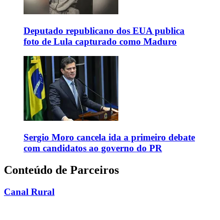
Deputado republicano dos EUA publica
foto de Lula capturado como Maduro
Sergio Moro cancela ida a primeiro debate
com candidatos ao governo do PR
Conteúdo de Parceiros
Canal Rural