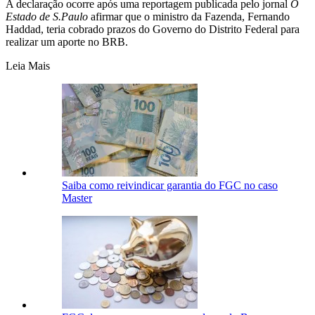
A declaração ocorre após uma reportagem publicada pelo jornal
O
Estado de S.Paulo
afirmar que o ministro da Fazenda, Fernando
Haddad, teria cobrado prazos do Governo do Distrito Federal para
realizar um aporte no BRB.
Leia Mais
Saiba como reivindicar garantia do FGC no caso
Master