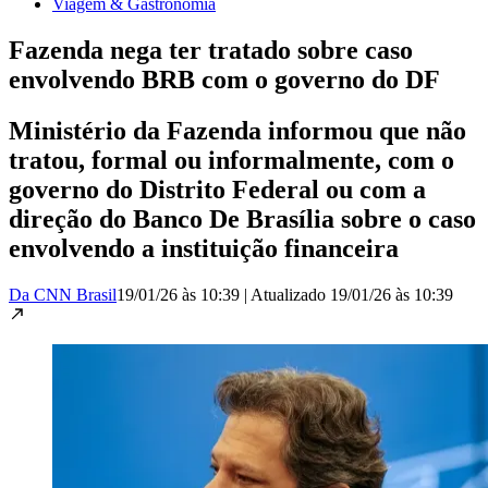
Viagem & Gastronomia
Fazenda nega ter tratado sobre caso
envolvendo BRB com o governo do DF
Ministério da Fazenda informou que não
tratou, formal ou informalmente, com o
governo do Distrito Federal ou com a
direção do Banco De Brasília sobre o caso
envolvendo a instituição financeira
Da CNN Brasil
19/01/26 às 10:39
|
Atualizado
19/01/26 às 10:39