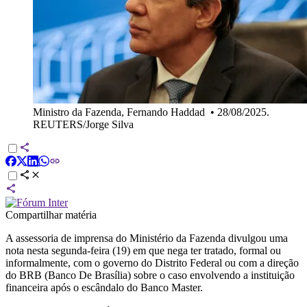
Ministro da Fazenda, Fernando Haddad
•
28/08/2025.
REUTERS/Jorge Silva
Compartilhar matéria
A assessoria de imprensa do Ministério da Fazenda divulgou uma
nota nesta segunda-feira (19) em que nega ter tratado, formal ou
informalmente, com o governo do Distrito Federal ou com a direção
do BRB (Banco De Brasília) sobre o caso envolvendo a instituição
financeira após o escândalo do Banco Master.