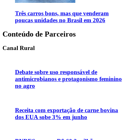
Três carros bons, mas que venderam
poucas unidades no Brasil em 2026
Conteúdo de Parceiros
Canal Rural
Debate sobre uso responsável de
antimicrobianos e protagonismo feminino
no agro
Receita com exportação de carne bovina
dos EUA sobe 3% em junho