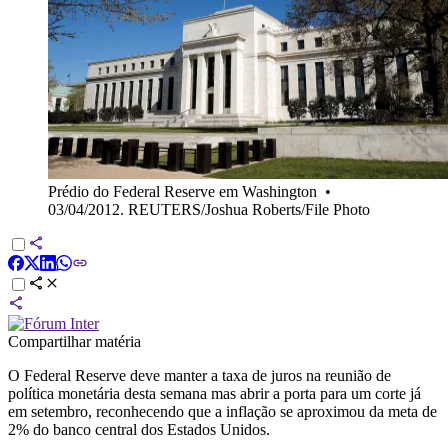
Prédio do Federal Reserve em Washington
•
03/04/2012. REUTERS/Joshua Roberts/File Photo
Compartilhar matéria
O Federal Reserve deve manter a taxa de juros na reunião de
política monetária desta semana mas abrir a porta para um corte já
em setembro, reconhecendo que a inflação se aproximou da meta de
2% do banco central dos Estados Unidos.