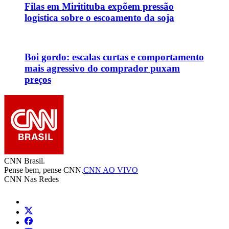
Filas em Miritituba expõem pressão
logística sobre o escoamento da soja
Boi gordo: escalas curtas e comportamento
mais agressivo do comprador puxam
preços
CNN Brasil.
Pense bem, pense CNN.
CNN AO VIVO
CNN Nas Redes