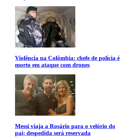
Violência na Colômbia: chefe de polícia é
morto em ataque com drones
Messi viaja a Rosário para o velório do
pai; despedida será reservada