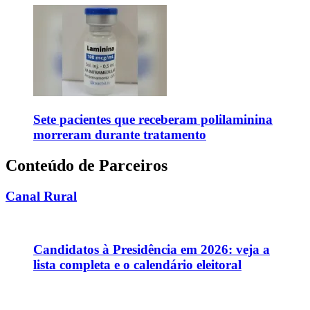
Sete pacientes que receberam polilaminina
morreram durante tratamento
Conteúdo de Parceiros
Canal Rural
Candidatos à Presidência em 2026: veja a
lista completa e o calendário eleitoral