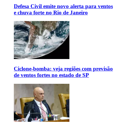
Defesa Civil emite novo alerta para ventos
e chuva forte no Rio de Janeiro
Ciclone-bomba: veja regiões com previsão
de ventos fortes no estado de SP