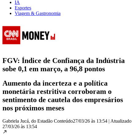
IA
Esportes
Viagem & Gastronomia
FGV: Índice de Confiança da Indústria
sobe 0,1 em março, a 96,8 pontos
Aumento da incerteza e a política
monetária restritiva corroboram o
sentimento de cautela dos empresários
nos próximos meses
Gabriela Jucá, do Estadão Conteúdo
27/03/26 às 13:54
|
Atualizado
27/03/26 às 13:54