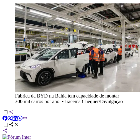
Fábrica da BYD na Bahia tem capacidade de montar
300 mil carros por ano
•
Iracema Chequer/Divulgação