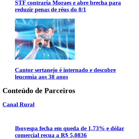
STF contraria Moraes e abre brecha para
reduzir penas de réus do 8/1
Cantor sertanejo é internado e descobre
leucemia aos 38 anos
Conteúdo de Parceiros
Canal Rural
Ibovespa fecha em queda de 1,73% e dólar
comercial recua a R$ 5,0836