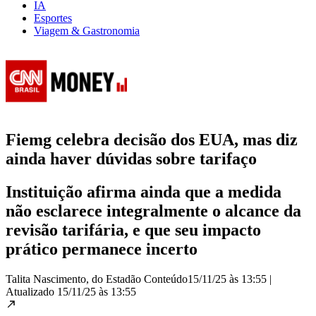
IA
Esportes
Viagem & Gastronomia
Fiemg celebra decisão dos EUA, mas diz
ainda haver dúvidas sobre tarifaço
Instituição afirma ainda que a medida
não esclarece integralmente o alcance da
revisão tarifária, e que seu impacto
prático permanece incerto
Talita Nascimento, do Estadão Conteúdo
15/11/25 às 13:55
|
Atualizado
15/11/25 às 13:55