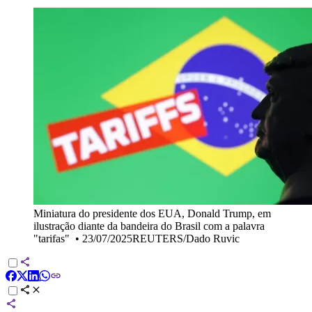
Miniatura do presidente dos EUA, Donald Trump, em
ilustração diante da bandeira do Brasil com a palavra
"tarifas"
•
23/07/2025REUTERS/Dado Ruvic