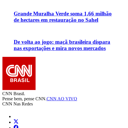
Grande Muralha Verde soma 1,66 milhão
de hectares em restauração no Sahel
De volta ao jogo: maçã brasileira dispara
nas exportações e mira novos mercados
CNN Brasil.
Pense bem, pense CNN.
CNN AO VIVO
CNN Nas Redes