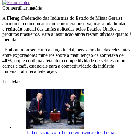
Compartilhar matéria
A
Fiemg
(Federação das Indústrias do Estado de Minas Gerais)
afirmou em comunicado que considera positiva, mas ainda limitada,
a
redução
parcial das tarifas aplicadas pelos Estados Unidos a
produtos brasileiros. Para a instituição ainda restam dúvidas quanto à
medida.
"Embora represente um avanço inicial, persistem dúvidas relevantes
entre exportadores mineiros sobre a manutenção da sobretaxa de
40%
, o que continua afetando a competitividade de setores como
carnes e café, essenciais para a competitividade da indústria
mineira", afirma a federação.
Leia Mais
Lula insistirá com Trump em isenção total para