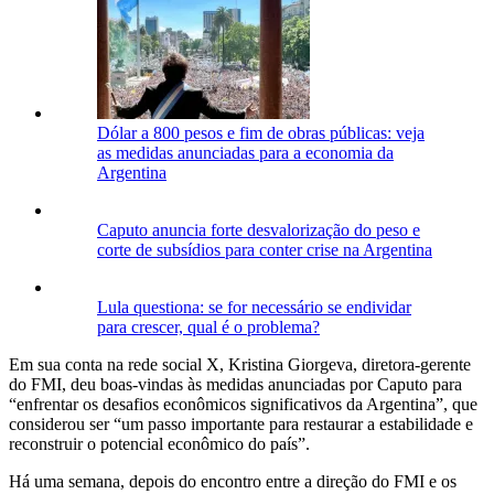
Dólar a 800 pesos e fim de obras públicas: veja
as medidas anunciadas para a economia da
Argentina
Caputo anuncia forte desvalorização do peso e
corte de subsídios para conter crise na Argentina
Lula questiona: se for necessário se endividar
para crescer, qual é o problema?
Em sua conta na rede social X, Kristina Giorgeva, diretora-gerente
do FMI, deu boas-vindas às medidas anunciadas por Caputo para
“enfrentar os desafios econômicos significativos da Argentina”, que
considerou ser “um passo importante para restaurar a estabilidade e
reconstruir o potencial econômico do país”.
Há uma semana, depois do encontro entre a direção do FMI e os