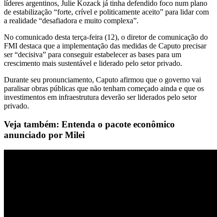
líderes argentinos, Julie Kozack já tinha defendido foco num plano
de estabilização “forte, crível e politicamente aceito” para lidar com
a realidade “desafiadora e muito complexa”.
No comunicado desta terça-feira (12), o diretor de comunicação do
FMI destaca que a implementação das medidas de Caputo precisar
ser “decisiva” para conseguir estabelecer as bases para um
crescimento mais sustentável e liderado pelo setor privado.
Durante seu pronunciamento, Caputo afirmou que o governo vai
paralisar obras públicas que não tenham começado ainda e que os
investimentos em infraestrutura deverão ser liderados pelo setor
privado.
Veja também: Entenda o pacote econômico
anunciado por Milei