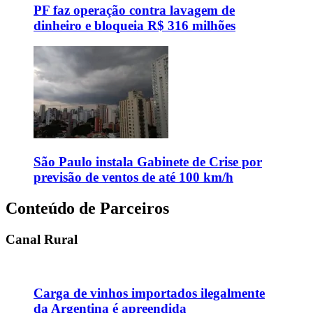
PF faz operação contra lavagem de
dinheiro e bloqueia R$ 316 milhões
São Paulo instala Gabinete de Crise por
previsão de ventos de até 100 km/h
Conteúdo de Parceiros
Canal Rural
Carga de vinhos importados ilegalmente
da Argentina é apreendida