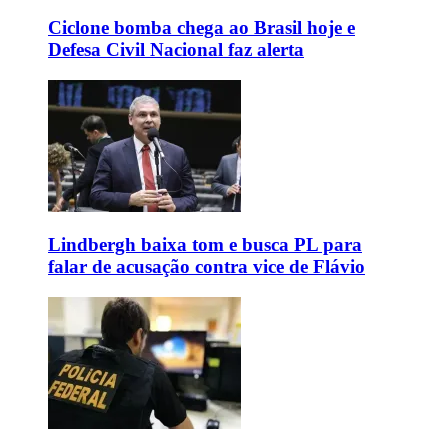
Ciclone bomba chega ao Brasil hoje e
Defesa Civil Nacional faz alerta
Lindbergh baixa tom e busca PL para
falar de acusação contra vice de Flávio