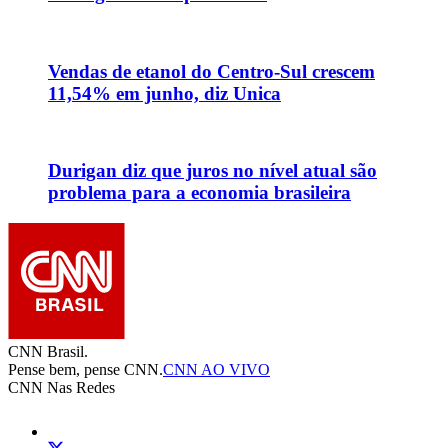
Vendas de etanol do Centro-Sul crescem
11,54% em junho, diz Unica
Durigan diz que juros no nível atual são
problema para a economia brasileira
CNN Brasil.
Pense bem, pense CNN.
CNN AO VIVO
CNN Nas Redes