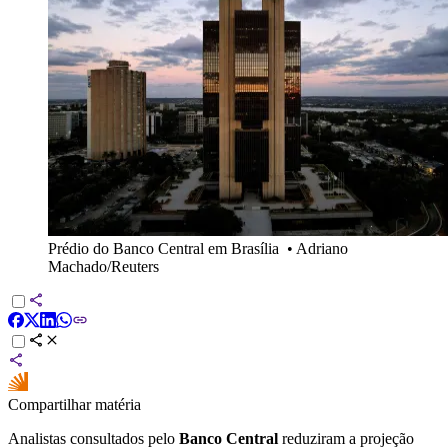
Prédio do Banco Central em Brasília
•
Adriano
Machado/Reuters
Compartilhar matéria
Analistas consultados pelo
Banco Central
reduziram a projeção