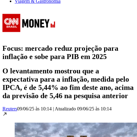
Viagem & Gastronomia
Focus: mercado reduz projeção para
inflação e sobe para PIB em 2025
O levantamento mostrou que a
expectativa para a inflação, medida pelo
IPCA, é de 5,44% ao fim deste ano, acima
da previsão de 5,46 na pesquisa anterior
Reuters
09/06/25 às 10:14
|
Atualizado
09/06/25 às 10:14