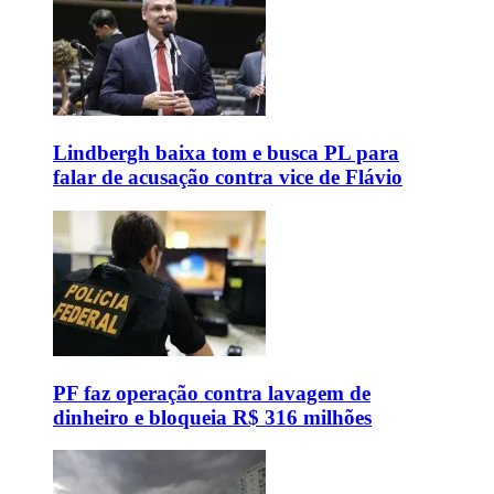
Lindbergh baixa tom e busca PL para
falar de acusação contra vice de Flávio
PF faz operação contra lavagem de
dinheiro e bloqueia R$ 316 milhões