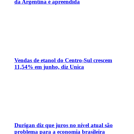
da Argentina é apreendida
Vendas de etanol do Centro-Sul crescem
11,54% em junho, diz Unica
Durigan diz que juros no nível atual são
problema para a economia brasileira