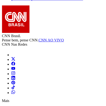
CNN Brasil.
Pense bem, pense CNN.
CNN AO VIVO
CNN Nas Redes
Mais