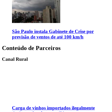
São Paulo instala Gabinete de Crise por
previsão de ventos de até 100 km/h
Conteúdo de Parceiros
Canal Rural
Carga de vinhos importados ilegalmente