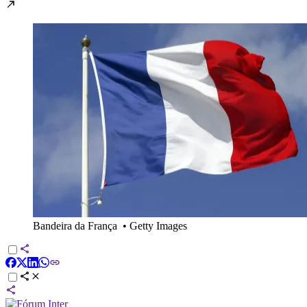
Bandeira da França
•
Getty Images