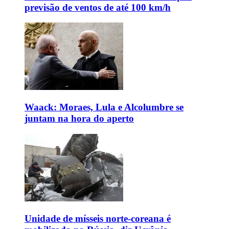
previsão de ventos de até 100 km/h
Waack: Moraes, Lula e Alcolumbre se
juntam na hora do aperto
Unidade de mísseis norte-coreana é