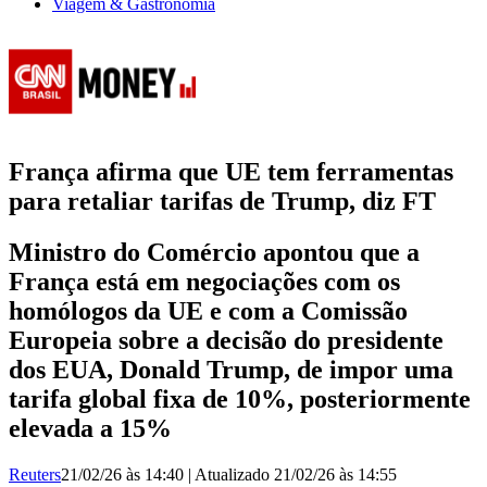
Viagem & Gastronomia
França afirma que UE tem ferramentas
para retaliar tarifas de Trump, diz FT
Ministro do Comércio apontou que a
França está em negociações com os
homólogos da UE e com a Comissão
Europeia sobre a decisão do presidente
dos EUA, Donald Trump, de impor uma
tarifa global fixa de 10%, posteriormente
elevada a 15%
Reuters
21/02/26 às 14:40
|
Atualizado
21/02/26 às 14:55