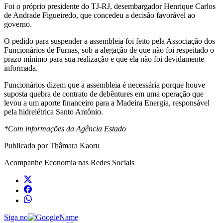
Foi o próprio presidente do TJ-RJ, desembargador Henrique Carlos
de Andrade Figueiredo, que concedeu a decisão favorável ao
governo.
O pedido para suspender a assembleia foi feito pela Associação dos
Funcionários de Furnas, sob a alegação de que não foi respeitado o
prazo mínimo para sua realização e que ela não foi devidamente
informada.
Funcionários dizem que a assembleia é necessária porque houve
suposta quebra de contrato de debêntures em uma operação que
levou a um aporte financeiro para a Madeira Energia, responsável
pela hidrelétrica Santo Antônio.
*Com informações da Agência Estado
Publicado por Thâmara Kaoru
Acompanhe
Economia
nas Redes Sociais
Siga no