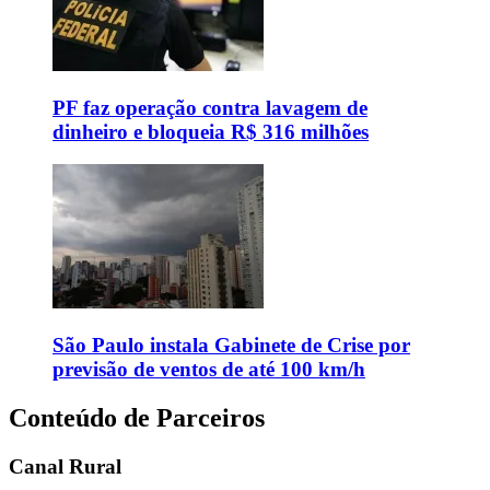
PF faz operação contra lavagem de
dinheiro e bloqueia R$ 316 milhões
São Paulo instala Gabinete de Crise por
previsão de ventos de até 100 km/h
Conteúdo de Parceiros
Canal Rural