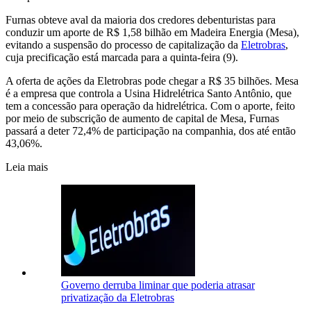
Furnas obteve aval da maioria dos credores debenturistas para
conduzir um aporte de R$ 1,58 bilhão em Madeira Energia (Mesa),
evitando a suspensão do processo de capitalização da
Eletrobras
,
cuja precificação está marcada para a quinta-feira (9).
A oferta de ações da Eletrobras pode chegar a R$ 35 bilhões. Mesa
é a empresa que controla a Usina Hidrelétrica Santo Antônio, que
tem a concessão para operação da hidrelétrica. Com o aporte, feito
por meio de subscrição de aumento de capital de Mesa, Furnas
passará a deter 72,4% de participação na companhia, dos até então
43,06%.
Leia mais
Governo derruba liminar que poderia atrasar
privatização da Eletrobras