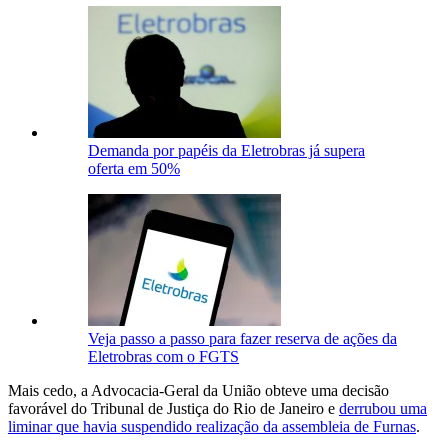
Demanda por papéis da Eletrobras já supera
oferta em 50%
Veja passo a passo para fazer reserva de ações da
Eletrobras com o FGTS
Mais cedo, a Advocacia-Geral da União obteve uma decisão
favorável do Tribunal de Justiça do Rio de Janeiro e
derrubou uma
liminar que havia suspendido realização da assembleia de Furnas
.