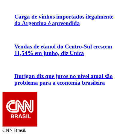
Carga de vinhos importados ilegalmente
da Argentina é apreendida
Vendas de etanol do Centro-Sul crescem
11,54% em junho, diz Unica
Durigan diz que juros no nível atual são
problema para a economia brasileira
CNN Brasil.