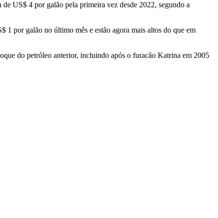
a de US$ 4 por galão pela primeira vez desde 2022, segundo a
S$ 1 por galão no último mês e estão agora mais altos do que em
ue do petróleo anterior, incluindo após o furacão Katrina em 2005