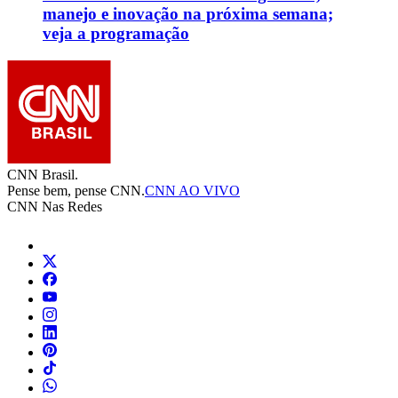
manejo e inovação na próxima semana;
veja a programação
CNN Brasil.
Pense bem, pense CNN.
CNN AO VIVO
CNN Nas Redes