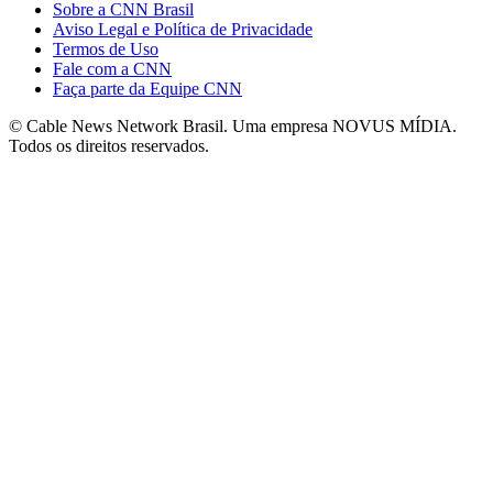
Sobre a CNN Brasil
Aviso Legal e Política de Privacidade
Termos de Uso
Fale com a CNN
Faça parte da Equipe CNN
© Cable News Network Brasil. Uma empresa NOVUS MÍDIA.
Todos os direitos reservados.