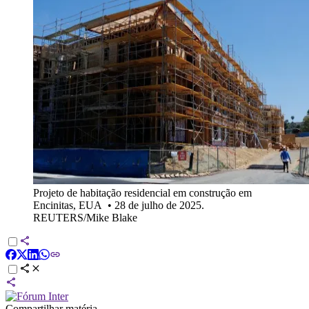
Projeto de habitação residencial em construção em
Encinitas, EUA
•
28 de julho de 2025.
REUTERS/Mike Blake
Compartilhar matéria