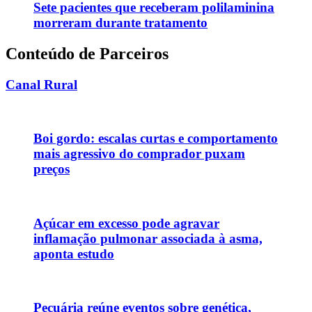
Sete pacientes que receberam polilaminina
morreram durante tratamento
Conteúdo de Parceiros
Canal Rural
Boi gordo: escalas curtas e comportamento
mais agressivo do comprador puxam
preços
Açúcar em excesso pode agravar
inflamação pulmonar associada à asma,
aponta estudo
Pecuária reúne eventos sobre genética,