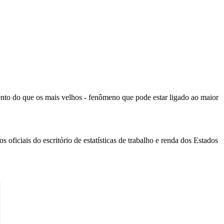
nto do que os mais velhos - fenômeno que pode estar ligado ao maior
iciais do escritório de estatísticas de trabalho e renda dos Estados