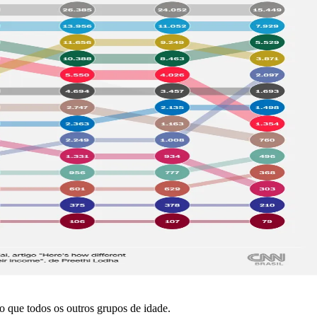
 que todos os outros grupos de idade.