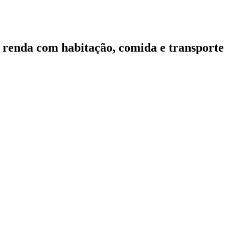
 renda com habitação, comida e transporte