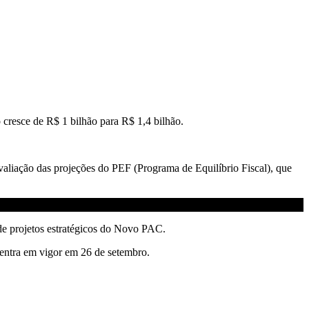
cresce de R$ 1 bilhão para R$ 1,4 bilhão.
aliação das projeções do PEF (Programa de Equilíbrio Fiscal), que
de projetos estratégicos do Novo PAC.
 entra em vigor em 26 de setembro.