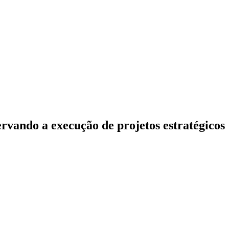
vando a execução de projetos estratégicos