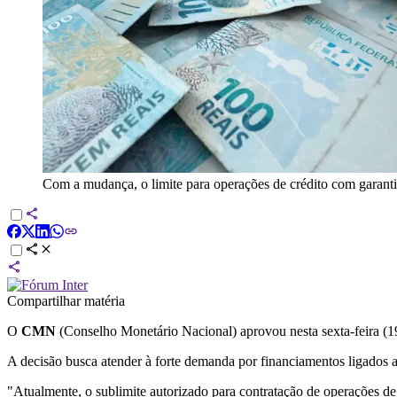
Com a mudança, o limite para operações de crédito com garanti
Compartilhar matéria
O
CMN
(Conselho Monetário Nacional) aprovou nesta sexta-feira (1
A decisão busca atender à forte demanda por financiamentos ligados 
"Atualmente, o sublimite autorizado para contratação de operações d