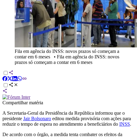
Fila em agência do INSS: novos prazos só começam a
contar em 6 meses
•
Fila em agência do INSS: novos
prazos só começam a contar em 6 meses
Compartilhar matéria
A Secretaria-Geral da Presidência da República informou que o
presidente
Jair Bolsonaro
editou medida provisória com ações para
reduzir o tempo de espera no atendimento a beneficiários do
INSS
.
De acordo com o órgão, a medida tenta combater os efeitos da