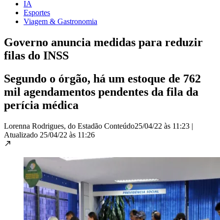
IA
Esportes
Viagem & Gastronomia
Governo anuncia medidas para reduzir
filas do INSS
Segundo o órgão, há um estoque de 762
mil agendamentos pendentes da fila da
perícia médica
Lorenna Rodrigues, do Estadão Conteúdo
25/04/22 às 11:23
|
Atualizado
25/04/22 às 11:26