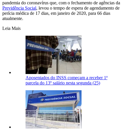
pandemia do coronavírus que, com o fechamento de agências da
Previdência Social
, levou o tempo de espera de agendamento de
perícia médica de 17 dias, em janeiro de 2020, para 66 dias
atualmente.
Leia Mais
Aposentados do INSS começam a receber 1ª
parcela do 13º salário nesta segunda (25)