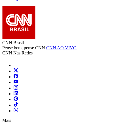
CNN Brasil.
Pense bem, pense CNN.
CNN AO VIVO
CNN Nas Redes
Mais