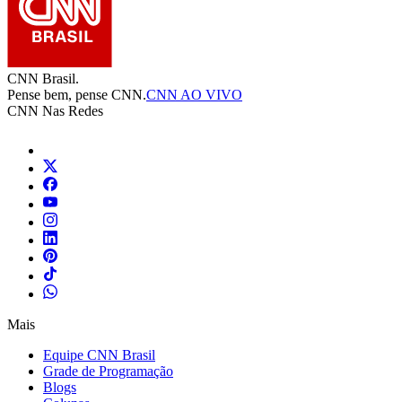
CNN Brasil.
Pense bem, pense CNN.
CNN AO VIVO
CNN Nas Redes
Mais
Equipe CNN Brasil
Grade de Programação
Blogs