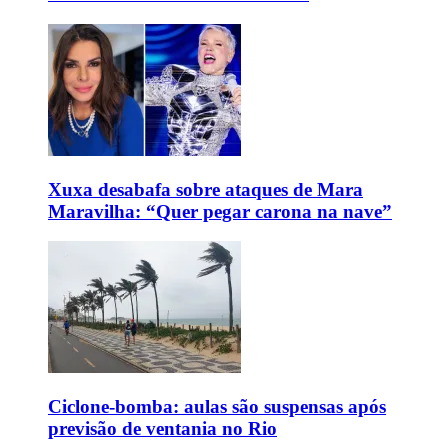
Xuxa desabafa sobre ataques de Mara
Maravilha: “Quer pegar carona na nave”
Ciclone-bomba: aulas são suspensas após
previsão de ventania no Rio