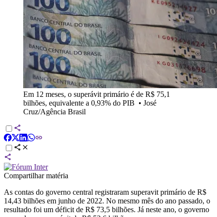
Em 12 meses, o superávit primário é de R$ 75,1
bilhões, equivalente a 0,93% do PIB
•
José
Cruz/Agência Brasil
Compartilhar matéria
As contas do governo central registraram superavit primário de R$
14,43 bilhões em junho de 2022. No mesmo mês do ano passado, o
resultado foi um déficit de R$ 73,5 bilhões. Já neste ano, o governo