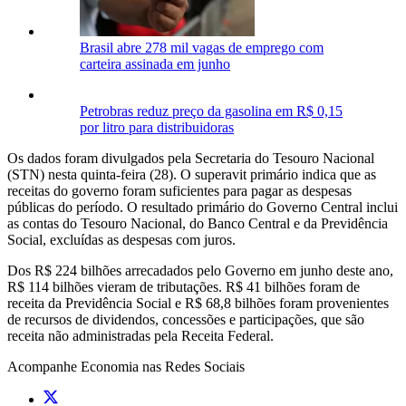
Brasil abre 278 mil vagas de emprego com
carteira assinada em junho
Petrobras reduz preço da gasolina em R$ 0,15
por litro para distribuidoras
Os dados foram divulgados pela Secretaria do Tesouro Nacional
(STN) nesta quinta-feira (28). O superavit primário indica que as
receitas do governo foram suficientes para pagar as despesas
públicas do período. O resultado primário do Governo Central inclui
as contas do Tesouro Nacional, do Banco Central e da Previdência
Social, excluídas as despesas com juros.
Dos R$ 224 bilhões arrecadados pelo Governo em junho deste ano,
R$ 114 bilhões vieram de tributações. R$ 41 bilhões foram de
receita da Previdência Social e R$ 68,8 bilhões foram provenientes
de recursos de dividendos, concessões e participações, que são
receita não administradas pela Receita Federal.
Acompanhe
Economia
nas Redes Sociais