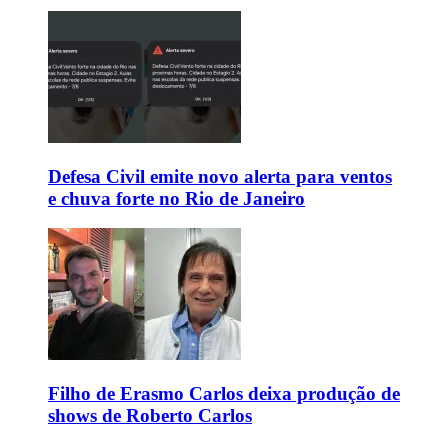
Defesa Civil emite novo alerta para ventos
e chuva forte no Rio de Janeiro
Filho de Erasmo Carlos deixa produção de
shows de Roberto Carlos