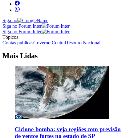
Siga no
Siga no Forum Inter
Siga no Forum Inter
Tópicos
Contas públicas
Governo Central
Tesouro Nacional
Mais Lidas
Ciclone-bomba: veja regiões com previsão
de ventos fortes no estado de SP