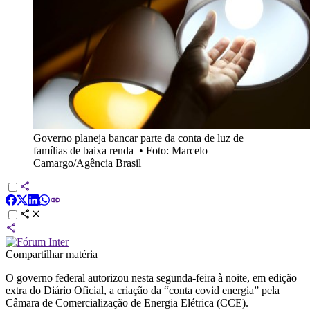
Governo planeja bancar parte da conta de luz de
famílias de baixa renda
•
Foto: Marcelo
Camargo/Agência Brasil
Compartilhar matéria
O governo federal autorizou nesta segunda-feira à noite, em edição
extra do Diário Oficial, a criação da “conta covid energia” pela
Câmara de Comercialização de Energia Elétrica (CCE).