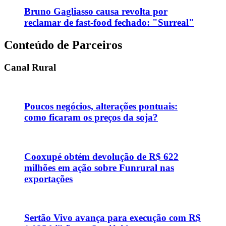
Bruno Gagliasso causa revolta por
reclamar de fast-food fechado: "Surreal"
Conteúdo de Parceiros
Canal Rural
Poucos negócios, alterações pontuais:
como ficaram os preços da soja?
Cooxupé obtém devolução de R$ 622
milhões em ação sobre Funrural nas
exportações
Sertão Vivo avança para execução com R$