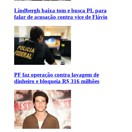
Lindbergh baixa tom e busca PL para
falar de acusação contra vice de Flávio
PF faz operação contra lavagem de
dinheiro e bloqueia R$ 316 milhões