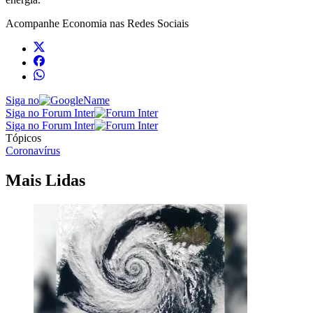
Acompanhe
Economia
nas Redes Sociais
Siga no
Siga no Forum Inter
Siga no Forum Inter
Tópicos
Coronavírus
Mais Lidas