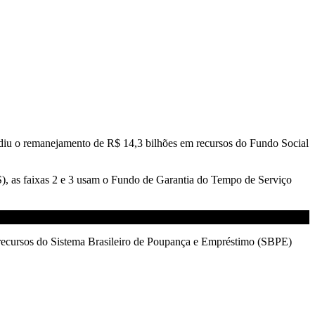
diu o remanejamento de R$ 14,3 bilhões em recursos do Fundo Social
, as faixas 2 e 3 usam o Fundo de Garantia do Tempo de Serviço
ta recursos do Sistema Brasileiro de Poupança e Empréstimo (SBPE)