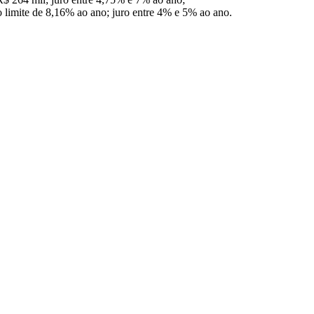
o limite de 8,16% ao ano; juro entre 4% e 5% ao ano.