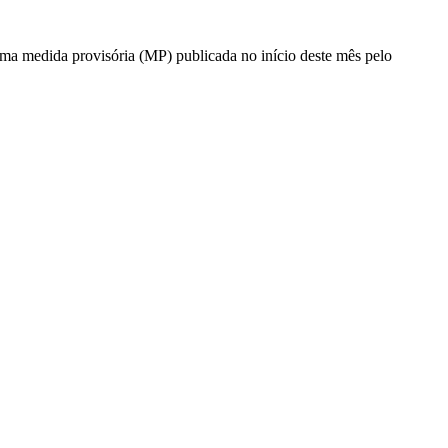
 Uma medida provisória (MP) publicada no início deste mês pelo