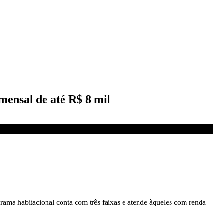
mensal de até R$ 8 mil
rama habitacional conta com três faixas e atende àqueles com renda