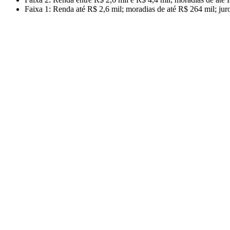
Faixa 1: Renda até R$ 2,6 mil; moradias de até R$ 264 mil; jur