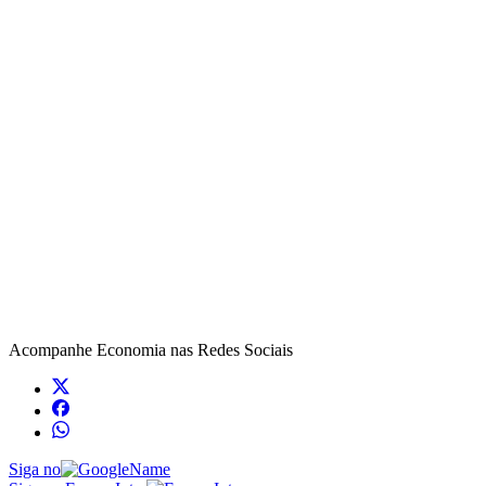
Acompanhe
Economia
nas Redes Sociais
Siga no