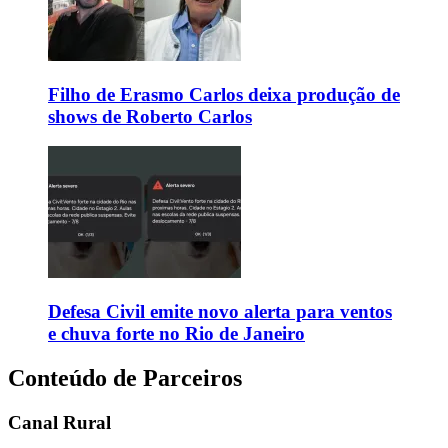
Filho de Erasmo Carlos deixa produção de
shows de Roberto Carlos
Defesa Civil emite novo alerta para ventos
e chuva forte no Rio de Janeiro
Conteúdo de Parceiros
Canal Rural