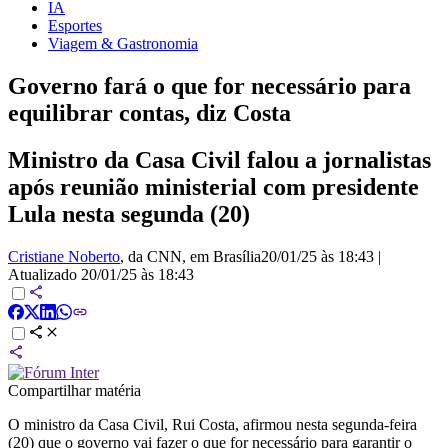
IA
Esportes
Viagem & Gastronomia
Governo fará o que for necessário para
equilibrar contas, diz Costa
Ministro da Casa Civil falou a jornalistas
após reunião ministerial com presidente
Lula nesta segunda (20)
Cristiane Noberto
, da CNN
, em Brasília
20/01/25 às 18:43
|
Atualizado
20/01/25 às 18:43
Compartilhar matéria
O ministro da Casa Civil, Rui Costa, afirmou nesta segunda-feira
(20) que o governo vai fazer o que for necessário para garantir o