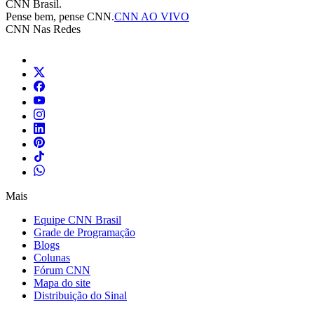
CNN Brasil.
Pense bem, pense CNN.
CNN AO VIVO
CNN Nas Redes
Mais
Equipe CNN Brasil
Grade de Programação
Blogs
Colunas
Fórum CNN
Mapa do site
Distribuição do Sinal