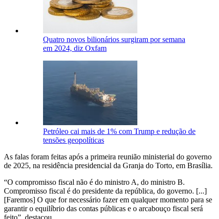
Quatro novos bilionários surgiram por semana
em 2024, diz Oxfam
Petróleo cai mais de 1% com Trump e redução de
tensões geopolíticas
As falas foram feitas após a primeira reunião ministerial do governo
de 2025, na residência presidencial da Granja do Torto, em Brasília.
“O compromisso fiscal não é do ministro A, do ministro B.
Compromisso fiscal é do presidente da república, do governo. [...]
[Faremos] O que for necessário fazer em qualquer momento para se
garantir o equilíbrio das contas públicas e o arcabouço fiscal será
feito”, destacou.