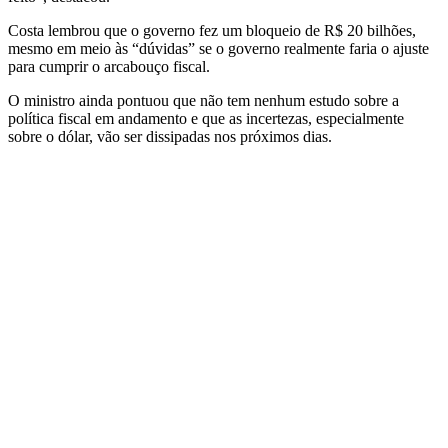
Costa lembrou que o governo fez um bloqueio de R$ 20 bilhões,
mesmo em meio às “dúvidas” se o governo realmente faria o ajuste
para cumprir o arcabouço fiscal.
O ministro ainda pontuou que não tem nenhum estudo sobre a
política fiscal em andamento e que as incertezas, especialmente
sobre o dólar, vão ser dissipadas nos próximos dias.