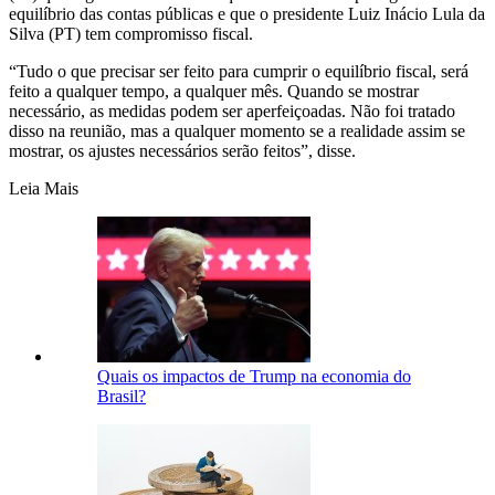
equilíbrio das contas públicas e que o presidente Luiz Inácio Lula da
Silva (PT) tem compromisso fiscal.
“Tudo o que precisar ser feito para cumprir o equilíbrio fiscal, será
feito a qualquer tempo, a qualquer mês. Quando se mostrar
necessário, as medidas podem ser aperfeiçoadas. Não foi tratado
disso na reunião, mas a qualquer momento se a realidade assim se
mostrar, os ajustes necessários serão feitos”, disse.
Leia Mais
Quais os impactos de Trump na economia do
Brasil?