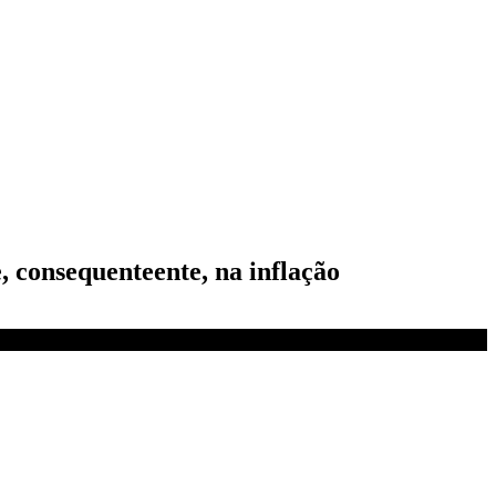
 consequenteente, na inflação