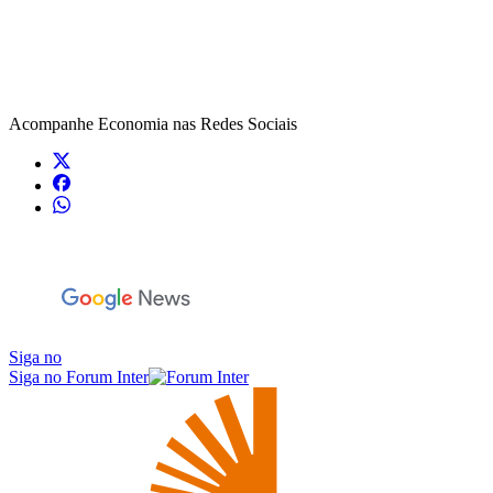
Acompanhe
Economia
nas Redes Sociais
Siga no
Siga no Forum Inter