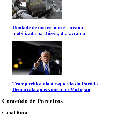
Unidade de mísseis norte-coreana é
mobilizada na Rússia, diz Ucrânia
Trump critica ala à esquerda do Partido
Democrata após vitória no Michigan
Conteúdo de Parceiros
Canal Rural