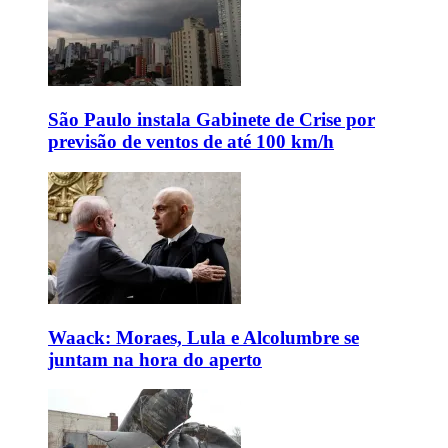
São Paulo instala Gabinete de Crise por
previsão de ventos de até 100 km/h
Waack: Moraes, Lula e Alcolumbre se
juntam na hora do aperto