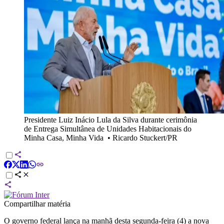
Presidente Luiz Inácio Lula da Silva durante cerimônia
de Entrega Simultânea de Unidades Habitacionais do
Minha Casa, Minha Vida
•
Ricardo Stuckert/PR
Compartilhar matéria
O governo federal lança na manhã desta segunda-feira (4) a nova