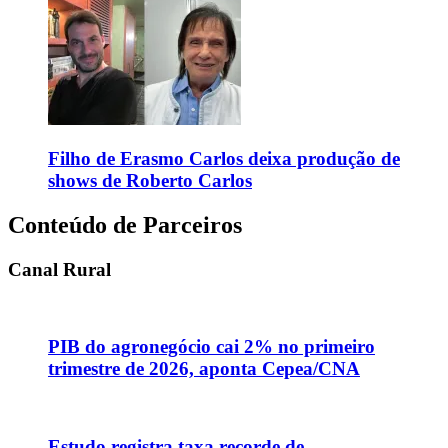
Filho de Erasmo Carlos deixa produção de
shows de Roberto Carlos
Conteúdo de Parceiros
Canal Rural
PIB do agronegócio cai 2% no primeiro
trimestre de 2026, aponta Cepea/CNA
Estudo registra taxa recorde de