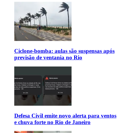
Ciclone-bomba: aulas são suspensas após
previsão de ventania no Rio
Defesa Civil emite novo alerta para ventos
e chuva forte no Rio de Janeiro