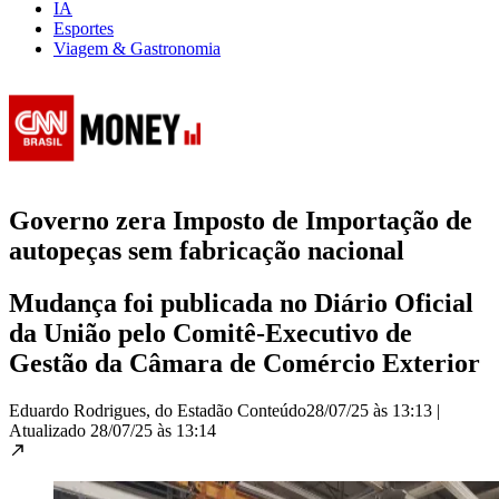
IA
Esportes
Viagem & Gastronomia
Governo zera Imposto de Importação de
autopeças sem fabricação nacional
Mudança foi publicada no Diário Oficial
da União pelo Comitê-Executivo de
Gestão da Câmara de Comércio Exterior
Eduardo Rodrigues, do Estadão Conteúdo
28/07/25 às 13:13
|
Atualizado
28/07/25 às 13:14