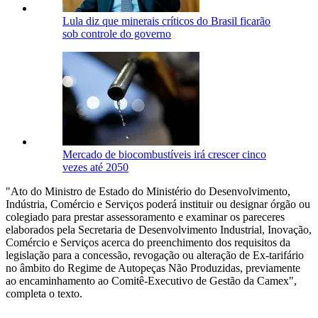
Lula diz que minerais críticos do Brasil ficarão
sob controle do governo
Mercado de biocombustíveis irá crescer cinco
vezes até 2050
"Ato do Ministro de Estado do Ministério do Desenvolvimento,
Indústria, Comércio e Serviços poderá instituir ou designar órgão ou
colegiado para prestar assessoramento e examinar os pareceres
elaborados pela Secretaria de Desenvolvimento Industrial, Inovação,
Comércio e Serviços acerca do preenchimento dos requisitos da
legislação para a concessão, revogação ou alteração de Ex-tarifário
no âmbito do Regime de Autopeças Não Produzidas, previamente
ao encaminhamento ao Comitê-Executivo de Gestão da Camex",
completa o texto.