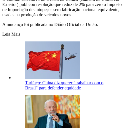
Exterior) publicou resolução que reduz de 2% para zero o Imposto
de Importação de autopeças sem fabricação nacional equivalente,
usadas na produção de veículos novos.
A mudança foi publicada no Diário Oficial da União.
Leia Mais
Tarifaço: China diz querer "trabalhar com o
Brasil" para defender equidade