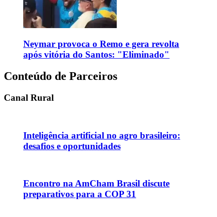
Neymar provoca o Remo e gera revolta
após vitória do Santos: "Eliminado"
Conteúdo de Parceiros
Canal Rural
Inteligência artificial no agro brasileiro:
desafios e oportunidades
Encontro na AmCham Brasil discute
preparativos para a COP 31