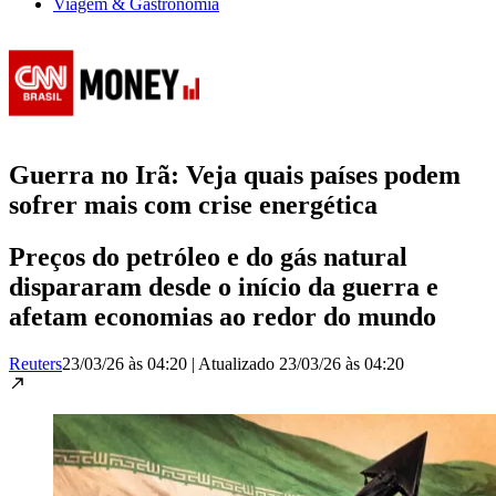
Viagem & Gastronomia
Guerra no Irã: Veja quais países podem
sofrer mais com crise energética
Preços do petróleo e do gás natural
dispararam desde o início da guerra e
afetam economias ao redor do mundo
Reuters
23/03/26 às 04:20
|
Atualizado
23/03/26 às 04:20