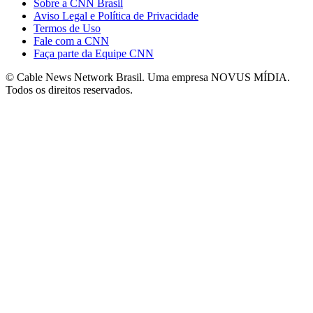
Sobre a CNN Brasil
Aviso Legal e Política de Privacidade
Termos de Uso
Fale com a CNN
Faça parte da Equipe CNN
© Cable News Network Brasil. Uma empresa NOVUS MÍDIA.
Todos os direitos reservados.