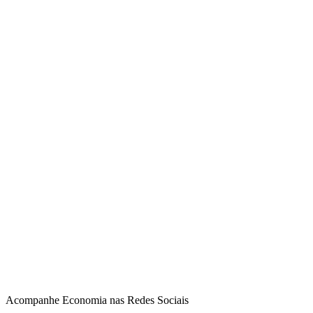
Acompanhe
Economia
nas Redes Sociais