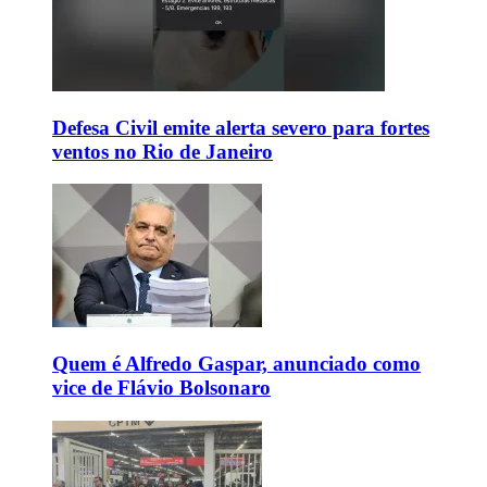
Defesa Civil emite alerta severo para fortes
ventos no Rio de Janeiro
Quem é Alfredo Gaspar, anunciado como
vice de Flávio Bolsonaro