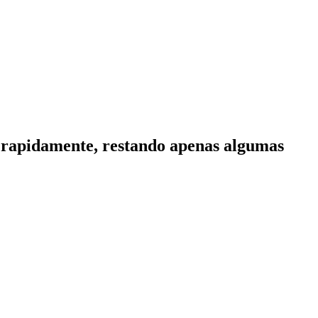
o rapidamente, restando apenas algumas