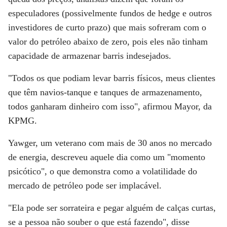
especuladores (possivelmente fundos de hedge e outros
investidores de curto prazo) que mais sofreram com o
valor do petróleo abaixo de zero, pois eles não tinham
capacidade de armazenar barris indesejados.
"Todos os que podiam levar barris físicos, meus clientes
que têm navios-tanque e tanques de armazenamento,
todos ganharam dinheiro com isso", afirmou Mayor, da
KPMG.
Yawger, um veterano com mais de 30 anos no mercado
de energia, descreveu aquele dia como um "momento
psicótico", o que demonstra como a volatilidade do
mercado de petróleo pode ser implacável.
"Ela pode ser sorrateira e pegar alguém de calças curtas,
se a pessoa não souber o que está fazendo", disse