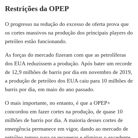
Restrições da OPEP
O progresso na redução do excesso de oferta prova que
os cortes massivos na produção dos principais players do
petróleo estão funcionando.
As forças do mercado fizeram com que as petrolíferas
dos EUA reduzissem a produção. Após bater um recorde
de 12,9 milhões de barris por dia em novembro de 2019,
a produção de petróleo dos EUA caiu para 10 milhões de
barris por dia, em maio do ano passado.
O mais importante, no entanto, é que a OPEP+
concordou em fazer cortes na produção, de quase 10
milhões de barris por dia. A maioria desses cortes de
emergência permanece em vigor, dando ao mercado de
petróleo tempo para se recuperar e eliminar o excedente.