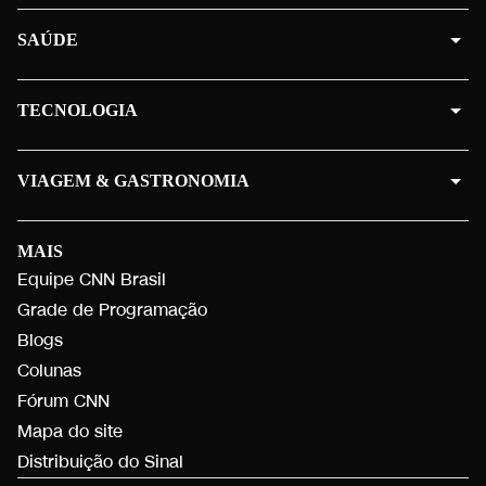
SAÚDE
TECNOLOGIA
VIAGEM & GASTRONOMIA
MAIS
Equipe CNN Brasil
Grade de Programação
Blogs
Colunas
Fórum CNN
Mapa do site
Distribuição do Sinal