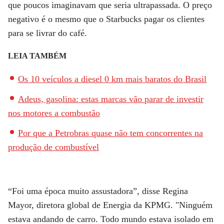
que poucos imaginavam que seria ultrapassada. O preço
negativo é o mesmo que o Starbucks pagar os clientes
para se livrar do café.
LEIA TAMBÉM
Os 10 veículos a diesel 0 km mais baratos do Brasil
Adeus, gasolina: estas marcas vão parar de investir
nos motores a combustão
Por que a Petrobras quase não tem concorrentes na
produção de combustível
“Foi uma época muito assustadora”, disse Regina
Mayor, diretora global de Energia da KPMG. "Ninguém
estava andando de carro. Todo mundo estava isolado em