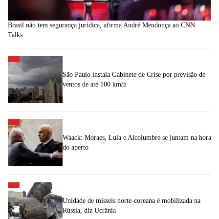
Brasil não tem segurança jurídica, afirma André Mendonça ao CNN
Talks
São Paulo instala Gabinete de Crise por previsão de
ventos de até 100 km/h
Waack: Moraes, Lula e Alcolumbre se juntam na hora
do aperto
Unidade de mísseis norte-coreana é mobilizada na
Rússia, diz Ucrânia