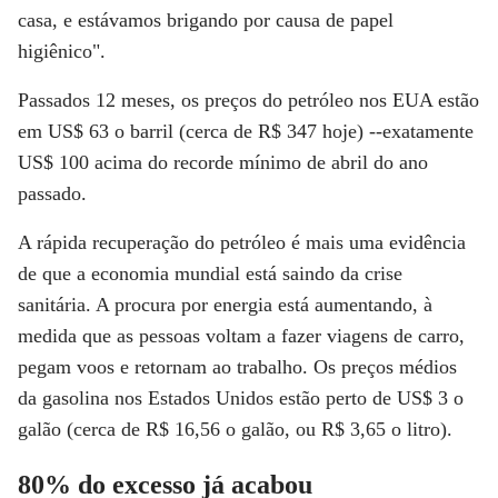
casa, e estávamos brigando por causa de papel
higiênico".
Passados 12 meses, os preços do petróleo nos EUA estão
em US$ 63 o barril (cerca de R$ 347 hoje) --exatamente
US$ 100 acima do recorde mínimo de abril do ano
passado.
A rápida recuperação do petróleo é mais uma evidência
de que a economia mundial está saindo da crise
sanitária. A procura por energia está aumentando, à
medida que as pessoas voltam a fazer viagens de carro,
pegam voos e retornam ao trabalho. Os preços médios
da gasolina nos Estados Unidos estão perto de US$ 3 o
galão (cerca de R$ 16,56 o galão, ou R$ 3,65 o litro).
80% do excesso já acabou