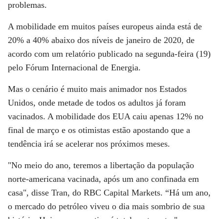
problemas.
A mobilidade em muitos países europeus ainda está de
20% a 40% abaixo dos níveis de janeiro de 2020, de
acordo com um relatório publicado na segunda-feira (19)
pelo Fórum Internacional de Energia.
Mas o cenário é muito mais animador nos Estados
Unidos, onde metade de todos os adultos já foram
vacinados. A mobilidade dos EUA caiu apenas 12% no
final de março e os otimistas estão apostando que a
tendência irá se acelerar nos próximos meses.
"No meio do ano, teremos a libertação da população
norte-americana vacinada, após um ano confinada em
casa", disse Tran, do RBC Capital Markets. “Há um ano,
o mercado do petróleo viveu o dia mais sombrio de sua