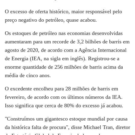
O excesso de oferta histórico, maior responsável pelo
preço negativo do petróleo, quase acabou.
Os estoques de petróleo nas economias desenvolvidas
aumentaram para um recorde de 3,2 bilhões de barris em
agosto de 2020, de acordo com a Agência Internacional
de Energia (IEA, na sigla em inglês). Registrou-se a
enorme quantidade de 256 milhões de barris acima da
média de cinco anos.
O excedente encolheu para 28 milhões de barris em
fevereiro, de acordo com os últimos números da IEA.
Isso significa que cerca de 80% do excesso já acabou.
"Construímos um gigantesco estoque mundial por causa
da histórica falta de procura", disse Michael Tran, diretor