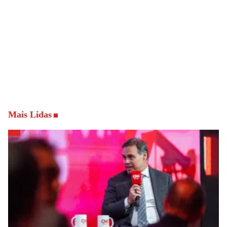
Mais Lidas