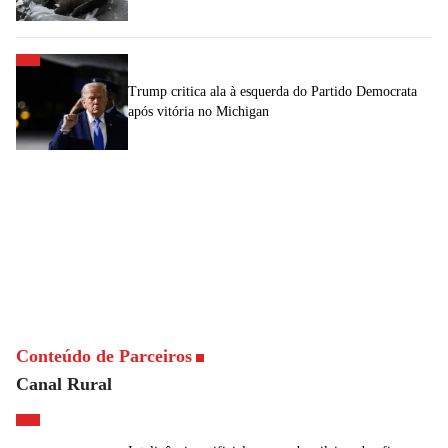
Trump critica ala à esquerda do Partido Democrata
após vitória no Michigan
Conteúdo de Parceiros
Canal Rural