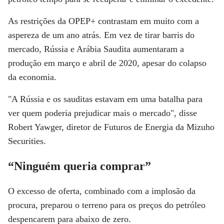
As restrições da OPEP+ contrastam em muito com a
aspereza de um ano atrás. Em vez de tirar barris do
mercado, Rússia e Arábia Saudita aumentaram a
produção em março e abril de 2020, apesar do colapso
da economia.
"A Rússia e os sauditas estavam em uma batalha para
ver quem poderia prejudicar mais o mercado", disse
Robert Yawger, diretor de Futuros de Energia da Mizuho
Securities.
“Ninguém queria comprar”
O excesso de oferta, combinado com a implosão da
procura, preparou o terreno para os preços do petróleo
despencarem para abaixo de zero.