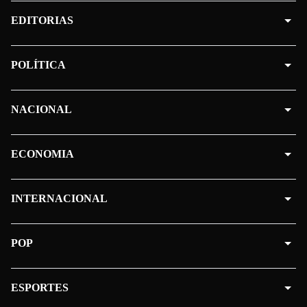
EDITORIAS
POLÍTICA
NACIONAL
ECONOMIA
INTERNACIONAL
POP
ESPORTES