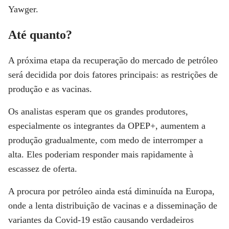
Yawger.
Até quanto?
A próxima etapa da recuperação do mercado de petróleo
será decidida por dois fatores principais: as restrições de
produção e as vacinas.
Os analistas esperam que os grandes produtores,
especialmente os integrantes da OPEP+, aumentem a
produção gradualmente, com medo de interromper a
alta. Eles poderiam responder mais rapidamente à
escassez de oferta.
A procura por petróleo ainda está diminuída na Europa,
onde a lenta distribuição de vacinas e a disseminação de
variantes da Covid-19 estão causando verdadeiros