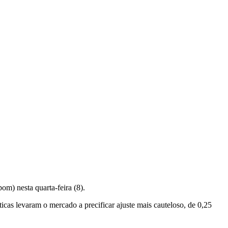
m) nesta quarta-feira (8).
cas levaram o mercado a precificar ajuste mais cauteloso, de 0,25