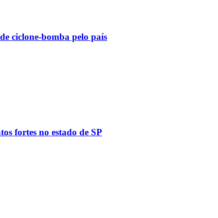
 de ciclone-bomba pelo país
tos fortes no estado de SP