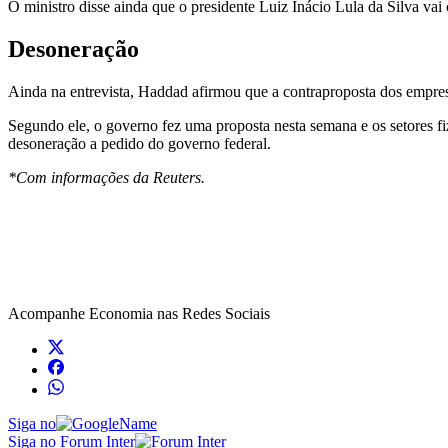
O ministro disse ainda que o presidente Luiz Inácio Lula da Silva vai
Desoneração
Ainda na entrevista, Haddad afirmou que a contraproposta dos empre
Segundo ele, o governo fez uma proposta nesta semana e os setores fi
desoneração a pedido do governo federal.
*Com informações da Reuters.
Acompanhe
Economia
nas Redes Sociais
Siga no
Siga no Forum Inter