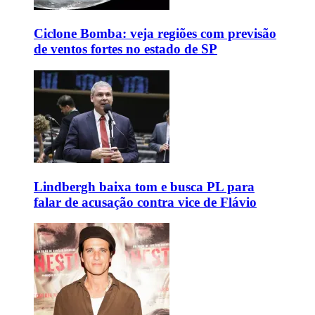
Ciclone Bomba: veja regiões com previsão
de ventos fortes no estado de SP
Lindbergh baixa tom e busca PL para
falar de acusação contra vice de Flávio