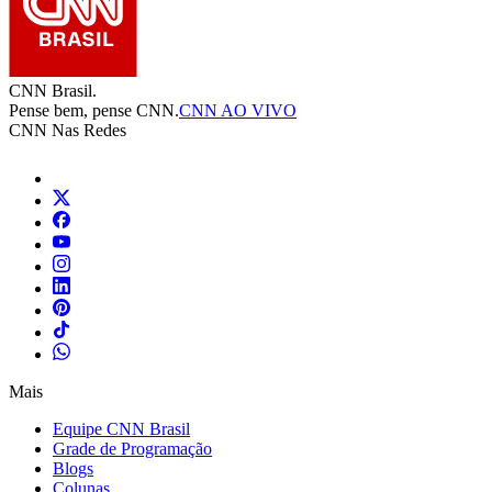
CNN Brasil.
Pense bem, pense CNN.
CNN AO VIVO
CNN Nas Redes
Mais
Equipe CNN Brasil
Grade de Programação
Blogs
Colunas