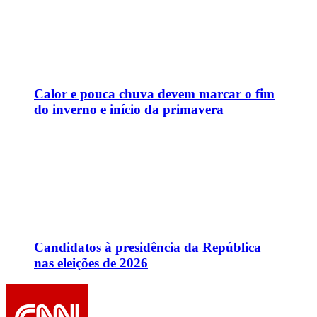
Calor e pouca chuva devem marcar o fim
do inverno e início da primavera
Candidatos à presidência da República
nas eleições de 2026