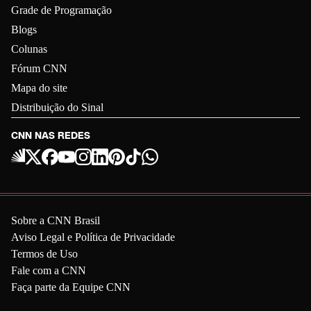
Grade de Programação
Blogs
Colunas
Fórum CNN
Mapa do site
Distribuição do Sinal
CNN NAS REDES
Sobre a CNN Brasil
Aviso Legal e Política de Privacidade
Termos de Uso
Fale com a CNN
Faça parte da Equipe CNN