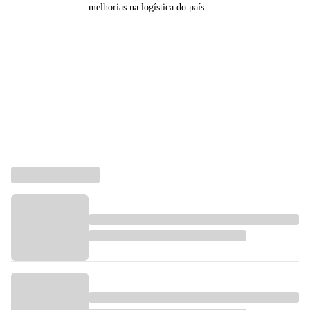
melhorias na logística do país