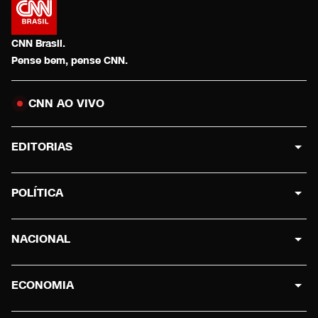
CNN Brasil.
Pense bem, pense CNN.
CNN AO VIVO
EDITORIAS
POLÍTICA
NACIONAL
ECONOMIA