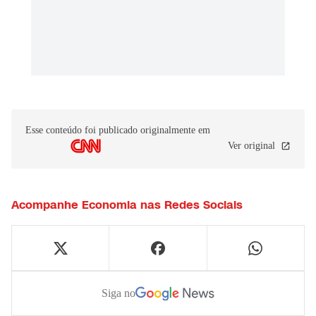
Esse conteúdo foi publicado originalmente em
Ver original
Acompanhe
Economia
nas Redes Sociais
Siga no