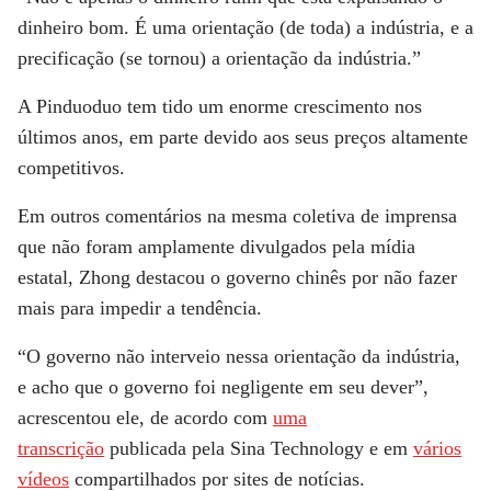
dinheiro bom. É uma orientação (de toda) a indústria, e a
precificação (se tornou) a orientação da indústria.”
A Pinduoduo tem tido um enorme crescimento nos
últimos anos, em parte devido aos seus preços altamente
competitivos.
Em outros comentários na mesma coletiva de imprensa
que não foram amplamente divulgados pela mídia
estatal, Zhong destacou o governo chinês por não fazer
mais para impedir a tendência.
“O governo não interveio nessa orientação da indústria,
e acho que o governo foi negligente em seu dever”,
acrescentou ele, de acordo com
uma
transcrição
publicada pela Sina Technology e em
vários
vídeos
compartilhados por sites de notícias.