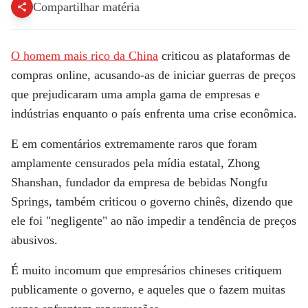
Compartilhar matéria
O homem mais rico da China
criticou as plataformas de
compras online, acusando-as de iniciar guerras de preços
que prejudicaram uma ampla gama de empresas e
indústrias enquanto o país enfrenta uma crise econômica.
E em comentários extremamente raros que foram
amplamente censurados pela mídia estatal, Zhong
Shanshan, fundador da empresa de bebidas Nongfu
Springs, também criticou o governo chinês, dizendo que
ele foi "negligente" ao não impedir a tendência de preços
abusivos.
É muito incomum que empresários chineses critiquem
publicamente o governo, e aqueles que o fazem muitas