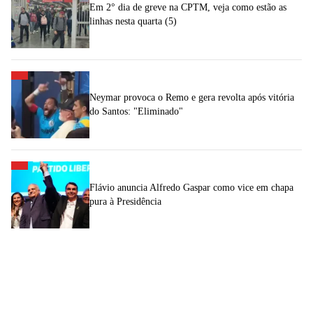
Em 2° dia de greve na CPTM, veja como estão as
linhas nesta quarta (5)
Neymar provoca o Remo e gera revolta após vitória
do Santos: "Eliminado"
Flávio anuncia Alfredo Gaspar como vice em chapa
pura à Presidência