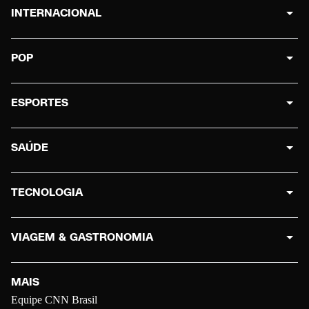
INTERNACIONAL
POP
ESPORTES
SAÚDE
TECNOLOGIA
VIAGEM & GASTRONOMIA
MAIS
Equipe CNN Brasil