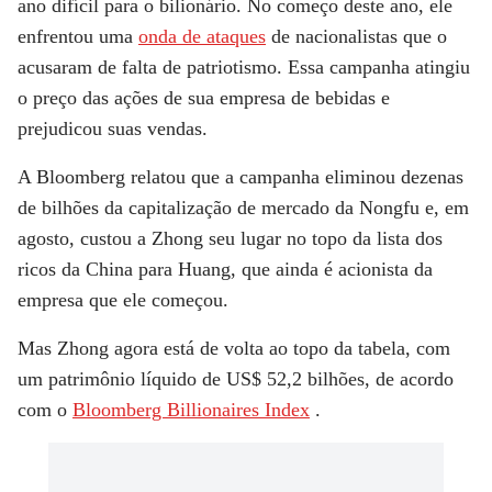
ano difícil para o bilionário. No começo deste ano, ele
enfrentou uma
onda de ataques
de nacionalistas que o
acusaram de falta de patriotismo. Essa campanha atingiu
o preço das ações de sua empresa de bebidas e
prejudicou suas vendas.
A Bloomberg relatou que a campanha eliminou dezenas
de bilhões da capitalização de mercado da Nongfu e, em
agosto, custou a Zhong seu lugar no topo da lista dos
ricos da China para Huang, que ainda é acionista da
empresa que ele começou.
Mas Zhong agora está de volta ao topo da tabela, com
um patrimônio líquido de US$ 52,2 bilhões, de acordo
com o
Bloomberg Billionaires Index
.