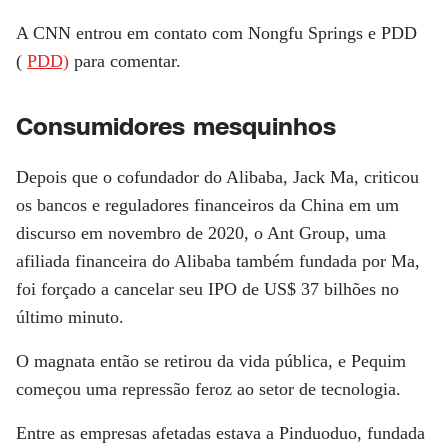
A
CNN
entrou em contato com Nongfu Springs e PDD
(
PDD)
para comentar.
Consumidores mesquinhos
Depois que o cofundador do Alibaba, Jack Ma, criticou
os bancos e reguladores financeiros da China em um
discurso em novembro de 2020, o Ant Group, uma
afiliada financeira do Alibaba também fundada por Ma,
foi forçado a cancelar seu IPO de US$ 37 bilhões no
último minuto.
O magnata então se retirou da vida pública, e Pequim
começou uma repressão feroz ao setor de tecnologia.
Entre as empresas afetadas estava a Pinduoduo, fundada