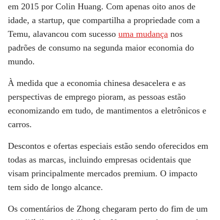
em 2015 por Colin Huang. Com apenas oito anos de
idade, a startup, que compartilha a propriedade com a
Temu, alavancou com sucesso
uma mudança
nos
padrões de consumo na segunda maior economia do
mundo.
À medida que a economia chinesa desacelera e as
perspectivas de emprego pioram, as pessoas estão
economizando em tudo, de mantimentos a eletrônicos e
carros.
Descontos e ofertas especiais estão sendo oferecidos em
todas as marcas, incluindo empresas ocidentais que
visam principalmente mercados premium. O impacto
tem sido de longo alcance.
Os comentários de Zhong chegaram perto do fim de um