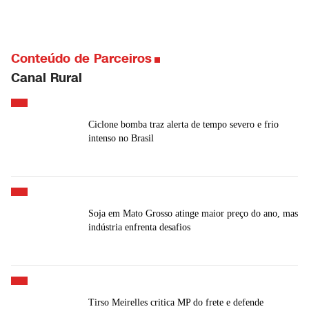
Conteúdo de Parceiros
Canal Rural
Ciclone bomba traz alerta de tempo severo e frio
intenso no Brasil
Soja em Mato Grosso atinge maior preço do ano, mas
indústria enfrenta desafios
Tirso Meirelles critica MP do frete e defende