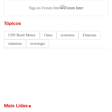
Siga no Forum Inter
Tópicos
CNN Brasil Money
China
economia
Empresas
industrias
tecnologia
Mais Lidas