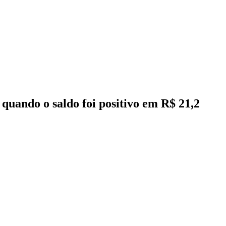
quando o saldo foi positivo em R$ 21,2