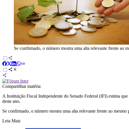
Se confirmado, o número mostra uma alta relevante frente ao m
Compartilhar matéria
A Instituição Fiscal Independente do Senado Federal (IFI) estima qu
deste ano.
Se confirmado, o número mostra uma alta relevante frente ao mesmo p
Leia Mais