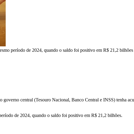
esmo período de 2024, quando o saldo foi positivo em R$ 21,2 bilhões
e o governo central (Tesouro Nacional, Banco Central e INSS) tenha ac
eríodo de 2024, quando o saldo foi positivo em R$ 21,2 bilhões.