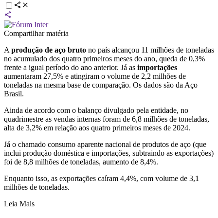
Compartilhar matéria
A
produção de aço bruto
no país alcançou 11 milhões de toneladas
no acumulado dos quatro primeiros meses do ano, queda de 0,3%
frente a igual período do ano anterior. Já as
importações
aumentaram 27,5% e atingiram o volume de 2,2 milhões de
toneladas na mesma base de comparação. Os dados são da Aço
Brasil.
Ainda de acordo com o balanço divulgado pela entidade, no
quadrimestre as vendas internas foram de 6,8 milhões de toneladas,
alta de 3,2% em relação aos quatro primeiros meses de 2024.
Já o chamado consumo aparente nacional de produtos de aço (que
inclui produção doméstica e importações, subtraindo as exportações)
foi de 8,8 milhões de toneladas, aumento de 8,4%.
Enquanto isso, as exportações caíram 4,4%, com volume de 3,1
milhões de toneladas.
Leia Mais