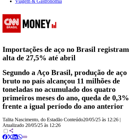
Viagem & Gastronomia
Importações de aço no Brasil registram
alta de 27,5% até abril
Segundo a Aço Brasil, produção de aço
bruto no país alcançou 11 milhões de
toneladas no acumulado dos quatro
primeiros meses do ano, queda de 0,3%
frente a igual período do ano anterior
Talita Nascimento, do Estadão Conteúdo
20/05/25 às 12:26
|
Atualizado
20/05/25 às 12:26