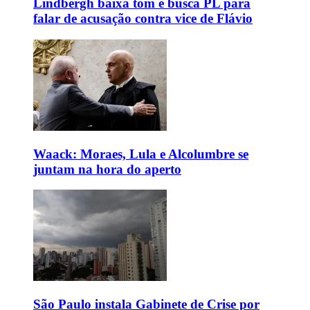
Lindbergh baixa tom e busca PL para
falar de acusação contra vice de Flávio
Waack: Moraes, Lula e Alcolumbre se
juntam na hora do aperto
São Paulo instala Gabinete de Crise por