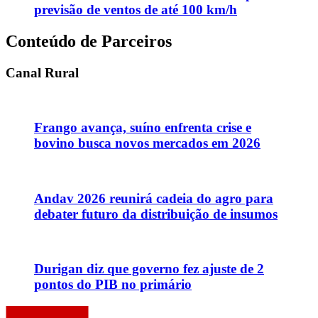
previsão de ventos de até 100 km/h
Conteúdo de Parceiros
Canal Rural
Frango avança, suíno enfrenta crise e
bovino busca novos mercados em 2026
Andav 2026 reunirá cadeia do agro para
debater futuro da distribuição de insumos
Durigan diz que governo fez ajuste de 2
pontos do PIB no primário