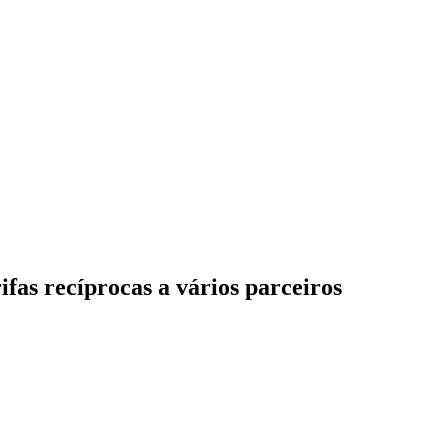
s recíprocas a vários parceiros