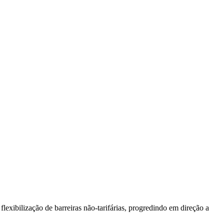
lexibilização de barreiras não-tarifárias, progredindo em direção a