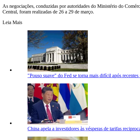
As negociações, conduzidas por autoridades do Ministério do Comérc
Central, foram realizadas de 26 a 29 de março.
Leia Mais
"Pouso suave" do Fed se torna mais difícil após recent
China apela a investidores às vésperas de tarifas recipro