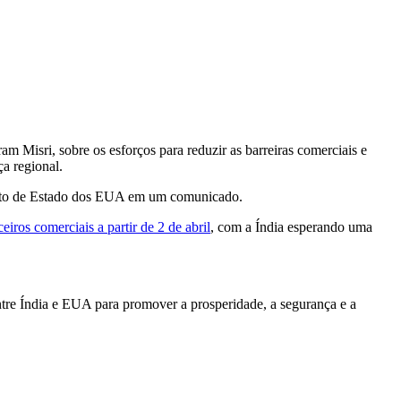
 Misri, sobre os esforços para reduzir as barreiras comerciais e
ça regional.
mento de Estado dos EUA em um comunicado.
ceiros comerciais a partir de 2 de abril
, com a Índia esperando uma
entre Índia e EUA para promover a prosperidade, a segurança e a