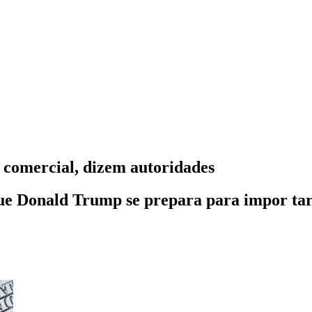
comercial, dizem autoridades
Donald Trump se prepara para impor tarifa