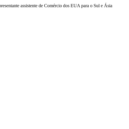
resentante assistente de Comércio dos EUA para o Sul e Ásia