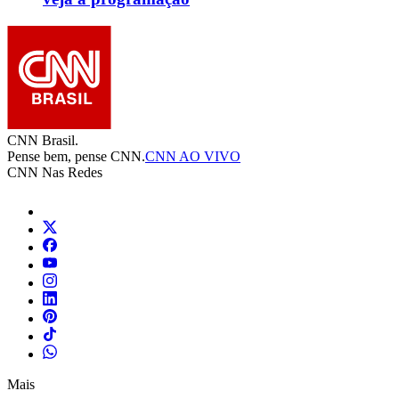
CNN Brasil.
Pense bem, pense CNN.
CNN AO VIVO
CNN Nas Redes
Mais