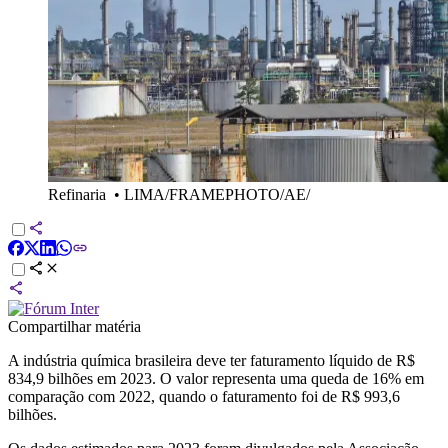
Refinaria
•
LIMA/FRAMEPHOTO/AE/
Compartilhar matéria
A indústria química brasileira deve ter faturamento líquido de R$
834,9 bilhões em 2023. O valor representa uma queda de 16% em
comparação com 2022, quando o faturamento foi de R$ 993,6
bilhões.