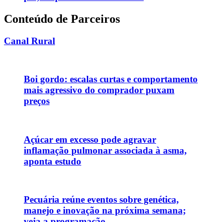
Conteúdo de Parceiros
Canal Rural
Boi gordo: escalas curtas e comportamento
mais agressivo do comprador puxam
preços
Açúcar em excesso pode agravar
inflamação pulmonar associada à asma,
aponta estudo
Pecuária reúne eventos sobre genética,
manejo e inovação na próxima semana;
veja a programação