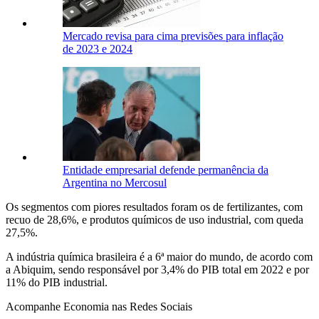
Mercado revisa para cima previsões para inflação
de 2023 e 2024
Entidade empresarial defende permanência da
Argentina no Mercosul
Os segmentos com piores resultados foram os de fertilizantes, com
recuo de 28,6%, e produtos químicos de uso industrial, com queda
27,5%.
A indústria química brasileira é a 6ª maior do mundo, de acordo com
a Abiquim, sendo responsável por 3,4% do PIB total em 2022 e por
11% do PIB industrial.
Acompanhe
Economia
nas Redes Sociais