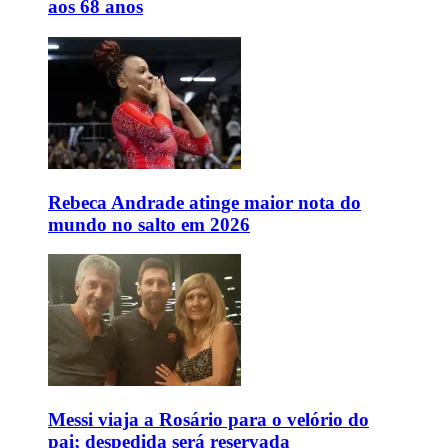
aos 68 anos
Rebeca Andrade atinge maior nota do
mundo no salto em 2026
Messi viaja a Rosário para o velório do
pai; despedida será reservada