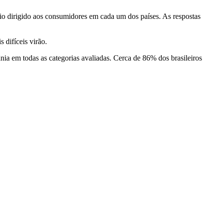
rio dirigido aos consumidores em cada um dos países. As respostas
difíceis virão.
ia em todas as categorias avaliadas. Cerca de 86% dos brasileiros