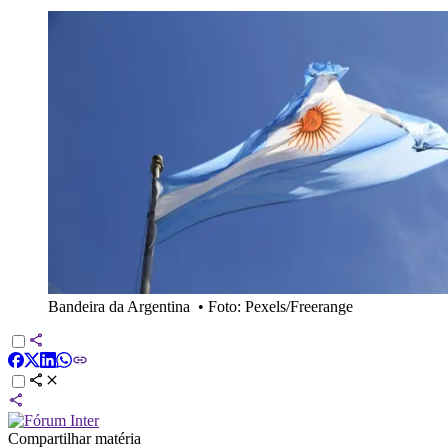
Bandeira da Argentina
•
Foto: Pexels/Freerange
Compartilhar matéria