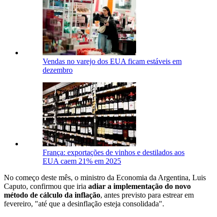
Vendas no varejo dos EUA ficam estáveis em
dezembro
França: exportações de vinhos e destilados aos
EUA caem 21% em 2025
No começo deste mês, o ministro da Economia da Argentina, Luis
Caputo, confirmou que iria
adiar a implementação do novo
método de cálculo da inflação
, antes previsto para estrear em
fevereiro, "até que a desinflação esteja consolidada".