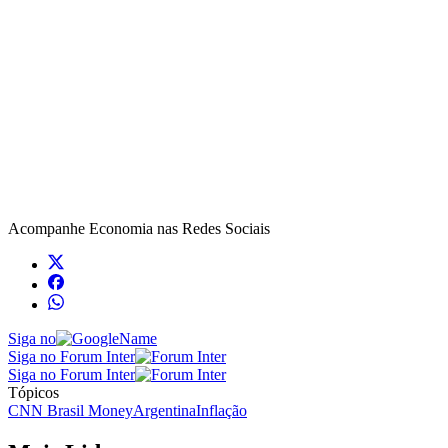
Acompanhe
Economia
nas Redes Sociais
Siga no
Siga no Forum Inter
Siga no Forum Inter
Tópicos
CNN Brasil Money
Argentina
Inflação