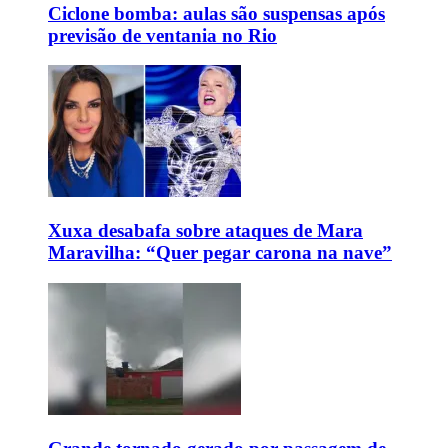
Ciclone bomba: aulas são suspensas após
previsão de ventania no Rio
Xuxa desabafa sobre ataques de Mara
Maravilha: “Quer pegar carona na nave”