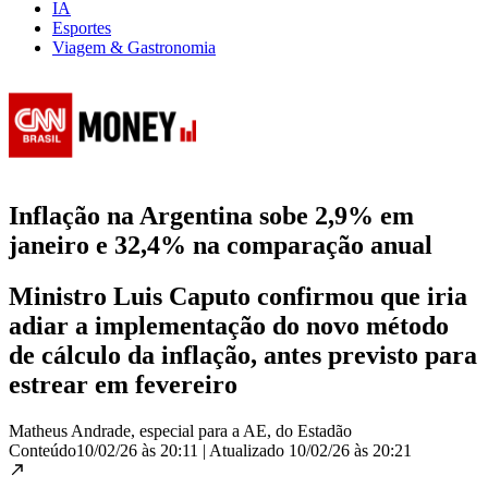
IA
Esportes
Viagem & Gastronomia
Inflação na Argentina sobe 2,9% em
janeiro e 32,4% na comparação anual
Ministro Luis Caputo confirmou que iria
adiar a implementação do novo método
de cálculo da inflação, antes previsto para
estrear em fevereiro
Matheus Andrade, especial para a AE, do Estadão
Conteúdo
10/02/26 às 20:11
|
Atualizado
10/02/26 às 20:21