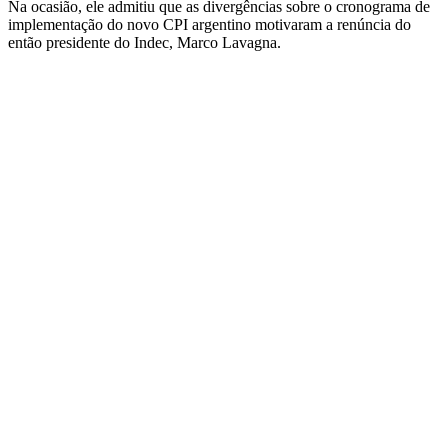
Na ocasião, ele admitiu que as divergências sobre o cronograma de
implementação do novo CPI argentino motivaram a renúncia do
então presidente do Indec, Marco Lavagna.