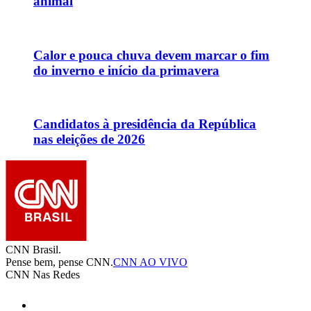
animal
Calor e pouca chuva devem marcar o fim
do inverno e início da primavera
Candidatos à presidência da República
nas eleições de 2026
CNN Brasil.
Pense bem, pense CNN.
CNN AO VIVO
CNN Nas Redes