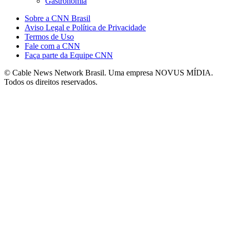
Gastronomia
Sobre a CNN Brasil
Aviso Legal e Política de Privacidade
Termos de Uso
Fale com a CNN
Faça parte da Equipe CNN
© Cable News Network Brasil. Uma empresa NOVUS MÍDIA.
Todos os direitos reservados.