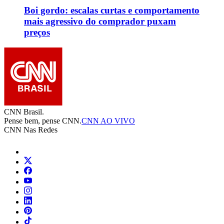
Boi gordo: escalas curtas e comportamento
mais agressivo do comprador puxam
preços
CNN Brasil.
Pense bem, pense CNN.
CNN AO VIVO
CNN Nas Redes