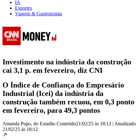
IA
Esportes
Viagem & Gastronomia
Investimento na indústria da construção
cai 3,1 p. em fevereiro, diz CNI
O Índice de Confiança do Empresário
Industrial (Icei) da indústria da
construção também recuou, em 0,3 ponto
em fevereiro, para 49,3 pontos
Amanda Pupo, do Estadão Conteúdo
21/02/25 às 18:12
|
Atualizado
21/02/25 às 18:12