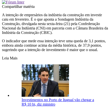
Compartilhar matéria
A intenção de empresários da indústria da construção em investir
caiu em fevereiro. É o que aponta a Sondagem Indústria da
Construção, divulgada nesta sexta-feira (21) pela Confederação
Nacional da Indústria (CNI) em parceria com a Câmara Brasileira da
Indústria da Construção (CBIC).
O indicador que mede essa intenção teve uma queda de 3,1 pontos,
embora ainda continue acima da média histórica, de 37,9 pontos,
sugerindo que a intenção de investimento é maior que o usual.
Leia Mais
Investimentos no Porto de Itaguaí vão chegar a
R$ 10 bi, diz ministro