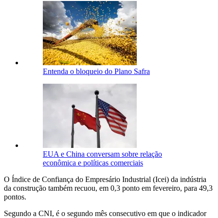
Entenda o bloqueio do Plano Safra
EUA e China conversam sobre relação
econômica e políticas comerciais
O Índice de Confiança do Empresário Industrial (Icei) da indústria
da construção também recuou, em 0,3 ponto em fevereiro, para 49,3
pontos.
Segundo a CNI, é o segundo mês consecutivo em que o indicador