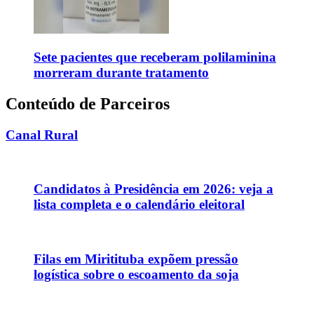
Sete pacientes que receberam polilaminina
morreram durante tratamento
Conteúdo de Parceiros
Canal Rural
Candidatos à Presidência em 2026: veja a
lista completa e o calendário eleitoral
Filas em Miritituba expõem pressão
logística sobre o escoamento da soja