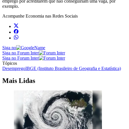
emprego por acreditarem que não conseguiriam uma vaga, por
exemplo.
Acompanhe
Economia
nas Redes Sociais
Siga no
Siga no Forum Inter
Siga no Forum Inter
Tópicos
Desemprego
IBGE (Instituto Brasileiro de Geografia e Estatística)
Mais Lidas