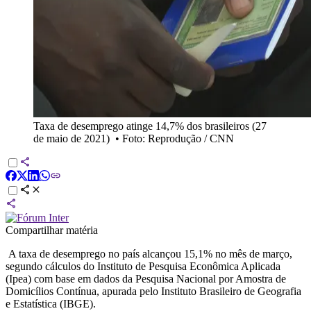
Taxa de desemprego atinge 14,7% dos brasileiros (27
de maio de 2021)
•
Foto: Reprodução / CNN
Compartilhar matéria
A taxa de desemprego no país alcançou 15,1% no mês de março,
segundo cálculos do Instituto de Pesquisa Econômica Aplicada
(Ipea) com base em dados da Pesquisa Nacional por Amostra de
Domicílios Contínua, apurada pelo Instituto Brasileiro de Geografia
e Estatística (IBGE).