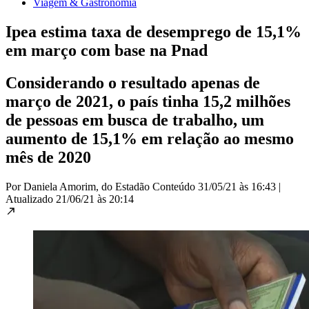
Viagem & Gastronomia
Ipea estima taxa de desemprego de 15,1%
em março com base na Pnad
Considerando o resultado apenas de
março de 2021, o país tinha 15,2 milhões
de pessoas em busca de trabalho, um
aumento de 15,1% em relação ao mesmo
mês de 2020
Por Daniela Amorim, do Estadão Conteúdo
31/05/21 às 16:43
|
Atualizado
21/06/21 às 20:14