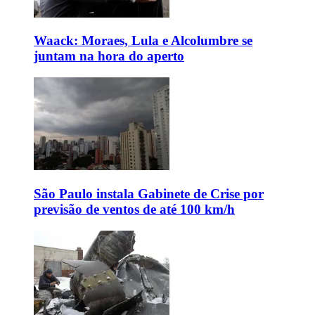
Waack: Moraes, Lula e Alcolumbre se
juntam na hora do aperto
São Paulo instala Gabinete de Crise por
previsão de ventos de até 100 km/h