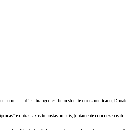
 sobre as tarifas abrangentes do presidente norte-americano, Donald
íprocas" e outras taxas impostas ao país, juntamente com dezenas de