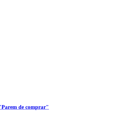
: "Parem de comprar"