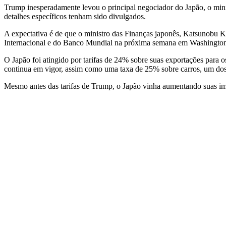
Trump inesperadamente levou o principal negociador do Japão, o min
detalhes específicos tenham sido divulgados.
A expectativa é de que o ministro das Finanças japonês, Katsunobu K
Internacional e do Banco Mundial na próxima semana em Washingto
O Japão foi atingido por tarifas de 24% sobre suas exportações para
continua em vigor, assim como uma taxa de 25% sobre carros, um dos
Mesmo antes das tarifas de Trump, o Japão vinha aumentando suas imp