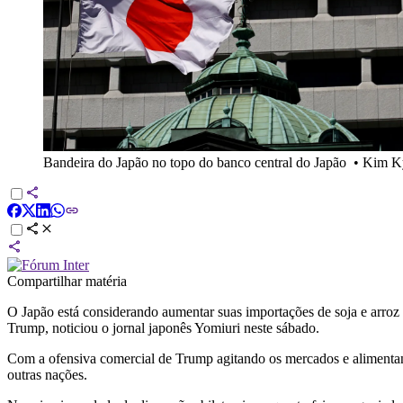
Bandeira do Japão no topo do banco central do Japão
•
Kim K
Compartilhar matéria
O Japão está considerando aumentar suas importações de soja e arro
Trump, noticiou o jornal japonês Yomiuri neste sábado.
Com a ofensiva comercial de Trump agitando os mercados e alimentando
outras nações.