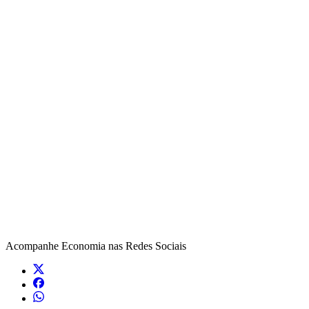
Acompanhe
Economia
nas Redes Sociais