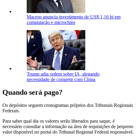
Macron anuncia investimento de US$ 1,16 bi em
computação e microchips
Trump adia ordem sobre IA, alegando
necessidade de competir com China
Quando será pago?
Os depósitos seguem cronogramas próprios dos Tribunais Regionais
Federais.
Para saber qual dia os valores serão liberados para saque, é
necessário consultar a informação na área de requisições de pequeno
valor disponível no portal do Tribunal Regional Federal responsável.