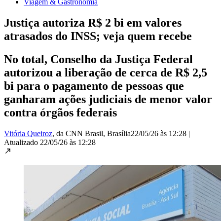
Viagem & Gastronomia
Justiça autoriza R$ 2 bi em valores
atrasados do INSS; veja quem recebe
No total, Conselho da Justiça Federal
autorizou a liberação de cerca de R$ 2,5
bi para o pagamento de pessoas que
ganharam ações judiciais de menor valor
contra órgãos federais
Vitória Queiroz
, da CNN Brasil
, Brasília
22/05/26 às 12:28
|
Atualizado
22/05/26 às 12:28