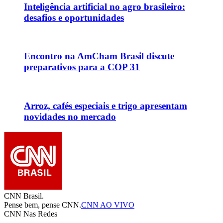
Inteligência artificial no agro brasileiro:
desafios e oportunidades
Encontro na AmCham Brasil discute
preparativos para a COP 31
Arroz, cafés especiais e trigo apresentam
novidades no mercado
CNN Brasil.
Pense bem, pense CNN.
CNN AO VIVO
CNN Nas Redes