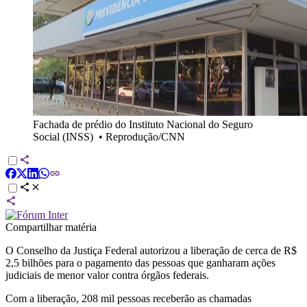
Fachada de prédio do Instituto Nacional do Seguro
Social (INSS)
•
Reprodução/CNN
Compartilhar matéria
O Conselho da Justiça Federal autorizou a liberação de cerca de R$
2,5 bilhões para o pagamento das pessoas que ganharam ações
judiciais de menor valor contra órgãos federais.
Com a liberação, 208 mil pessoas receberão as chamadas