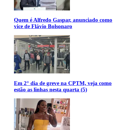
Quem é Alfredo Gaspar, anunciado como
vice de Flávio Bolsonaro
Em 2° dia de greve na CPTM, veja como
estão as linhas nesta quarta (5)