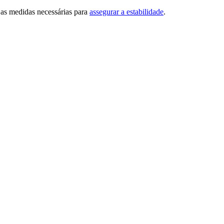
 as medidas necessárias para
assegurar a estabilidade
.