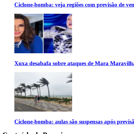
Ciclone-bomba: veja regiões com previsão de ven
Xuxa desabafa sobre ataques de Mara Maravilh
Ciclone-bomba: aulas são suspensas após previs