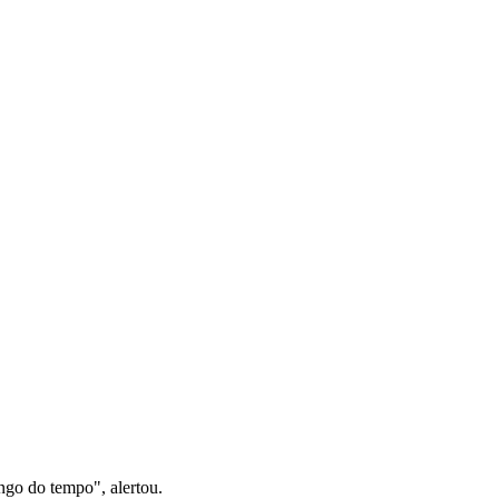
ongo do tempo", alertou.