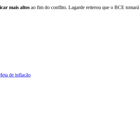
icar mais altos
ao fim do conflito. Lagarde reiterou que o BCE tomará
eta de inflação