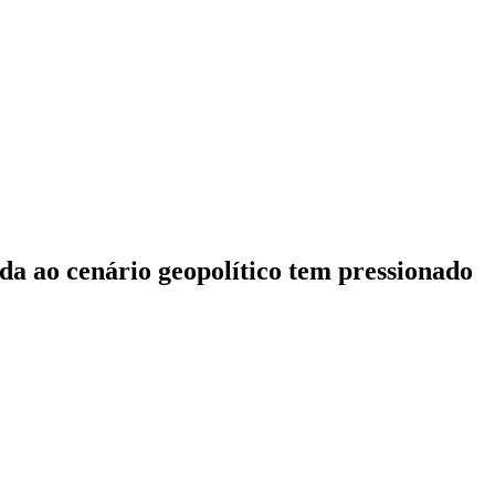
ada ao cenário geopolítico tem pressionado