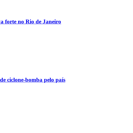
va forte no Rio de Janeiro
 de ciclone-bomba pelo país