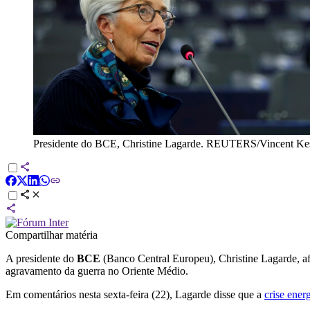
Presidente do BCE, Christine Lagarde. REUTERS/Vincent Kess
Compartilhar matéria
A presidente do
BCE
(Banco Central Europeu), Christine Lagarde, a
agravamento da guerra no Oriente Médio.
Em comentários nesta sexta-feira (22), Lagarde disse que a
crise ener