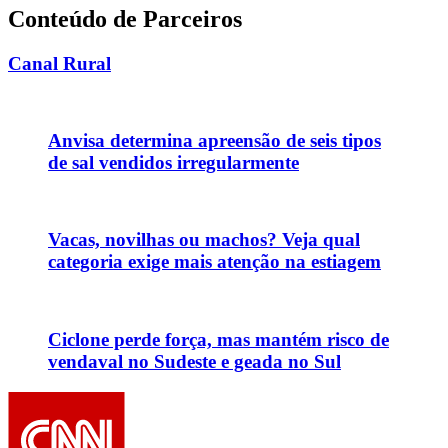
Conteúdo de Parceiros
Canal Rural
Anvisa determina apreensão de seis tipos
de sal vendidos irregularmente
Vacas, novilhas ou machos? Veja qual
categoria exige mais atenção na estiagem
Ciclone perde força, mas mantém risco de
vendaval no Sudeste e geada no Sul