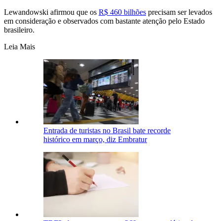
Lewandowski afirmou que os
R$ 460 bilhões
precisam ser levados
em consideração e observados com bastante atenção pelo Estado
brasileiro.
Leia Mais
Entrada de turistas no Brasil bate recorde
histórico em março, diz Embratur