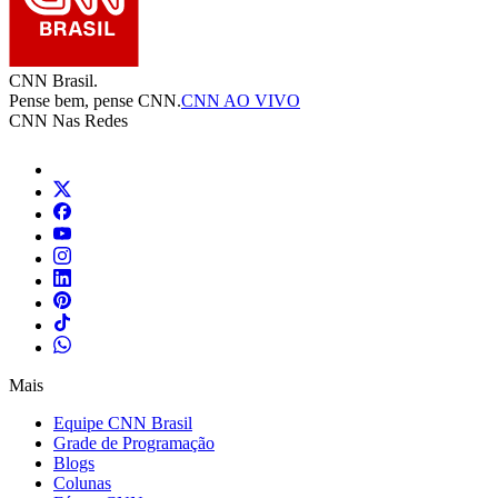
CNN Brasil.
Pense bem, pense CNN.
CNN AO VIVO
CNN Nas Redes
Mais
Equipe CNN Brasil
Grade de Programação
Blogs
Colunas