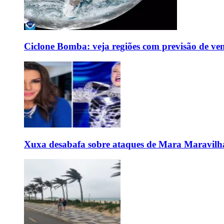
Ciclone Bomba: veja regiões com previsão de ven
Xuxa desabafa sobre ataques de Mara Maravilh