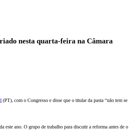
 criado nesta quarta-feira na Câmara
d
(PT), com o Congresso e disse que o titular da pasta “não tem se
da este ano. O grupo de trabalho para discutir a reforma antes de o