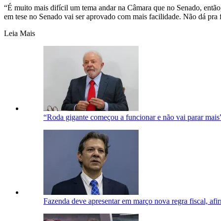
“É muito mais difícil um tema andar na Câmara que no Senado, então
em tese no Senado vai ser aprovado com mais facilidade. Não dá pra f
Leia Mais
“Roda gigante começou a funcionar e não vai parar mais
Fazenda deve apresentar em março nova regra fiscal, af