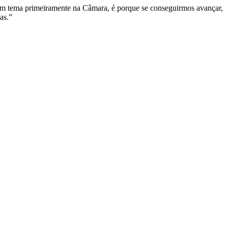
 um tema primeiramente na Câmara, é porque se conseguirmos avançar,
as.”