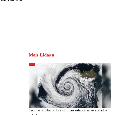
Mais Lidas
Ciclone bomba no Brasil: quais estados serão afetados