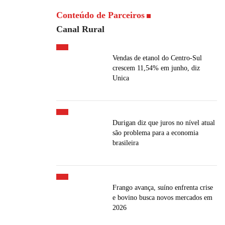
Conteúdo de Parceiros
Canal Rural
Vendas de etanol do Centro-Sul
crescem 11,54% em junho, diz
Unica
Durigan diz que juros no nível atual
são problema para a economia
brasileira
Frango avança, suíno enfrenta crise
e bovino busca novos mercados em
2026