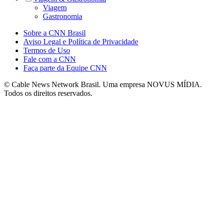
Viagem
Gastronomia
Sobre a CNN Brasil
Aviso Legal e Política de Privacidade
Termos de Uso
Fale com a CNN
Faça parte da Equipe CNN
© Cable News Network Brasil. Uma empresa NOVUS MÍDIA.
Todos os direitos reservados.