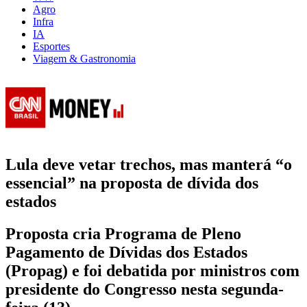
Agro
Infra
IA
Esportes
Viagem & Gastronomia
Lula deve vetar trechos, mas manterá “o
essencial” na proposta de dívida dos
estados
Proposta cria Programa de Pleno
Pagamento de Dívidas dos Estados
(Propag) e foi debatida por ministros com
presidente do Congresso nesta segunda-