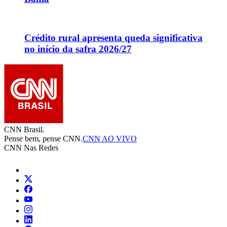
Crédito rural apresenta queda significativa
no início da safra 2026/27
CNN Brasil.
Pense bem, pense CNN.
CNN AO VIVO
CNN Nas Redes