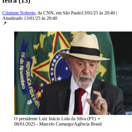
feira (13)
Cristiane Noberto
, da CNN
, em São Paulo
13/01/25 às 20:40
|
Atualizado
13/01/25 às 20:40
O presidente Luiz Inácio Lula da Silva (PT)
•
08/01/2025 - Marcelo Camargo/Agência Brasil