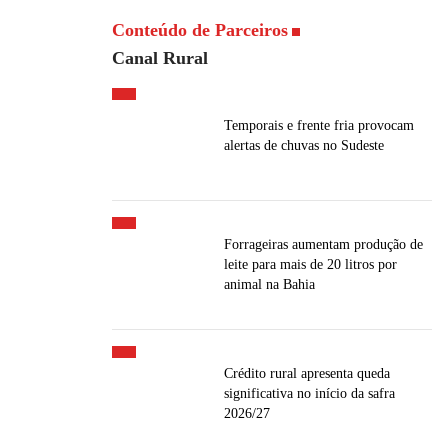
Conteúdo de Parceiros
Canal Rural
Temporais e frente fria provocam
alertas de chuvas no Sudeste
Forrageiras aumentam produção de
leite para mais de 20 litros por
animal na Bahia
Crédito rural apresenta queda
significativa no início da safra
2026/27