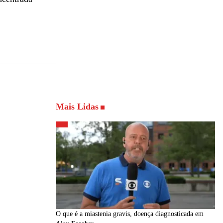
Mais Lidas
O que é a miastenia gravis, doença diagnosticada em