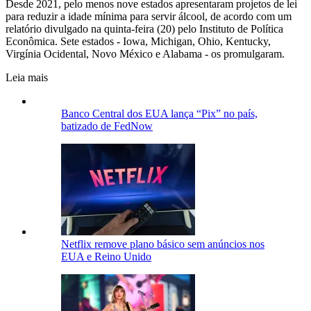
Desde 2021, pelo menos nove estados apresentaram projetos de lei
para reduzir a idade mínima para servir álcool, de acordo com um
relatório divulgado na quinta-feira (20) pelo Instituto de Política
Econômica. Sete estados - Iowa, Michigan, Ohio, Kentucky,
Virgínia Ocidental, Novo México e Alabama - os promulgaram.
Leia mais
Banco Central dos EUA lança “Pix” no país,
batizado de FedNow
Netflix remove plano básico sem anúncios nos
EUA e Reino Unido