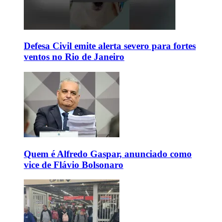
Defesa Civil emite alerta severo para fortes
ventos no Rio de Janeiro
Quem é Alfredo Gaspar, anunciado como
vice de Flávio Bolsonaro