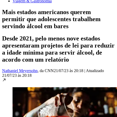
Viagem & Gastronomia
Mais estados americanos querem
permitir que adolescentes trabalhem
servindo álcool em bares
Desde 2021, pelo menos nove estados
apresentaram projetos de lei para reduzir
a idade mínima para servir álcool, de
acordo com um relatório
Nathaniel Meyersohn
, da CNN
21/07/23 às 20:18
|
Atualizado
21/07/23 às 20:18