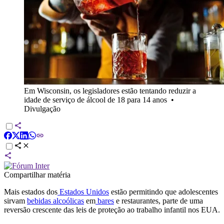
Em Wisconsin, os legisladores estão tentando reduzir a
idade de serviço de álcool de 18 para 14 anos
•
Divulgação
Compartilhar matéria
Mais estados dos
Estados Unidos
estão permitindo que adolescentes
sirvam
bebidas alcoólicas
em
bares
e restaurantes, parte de uma
reversão crescente das leis de proteção ao trabalho infantil nos EUA.