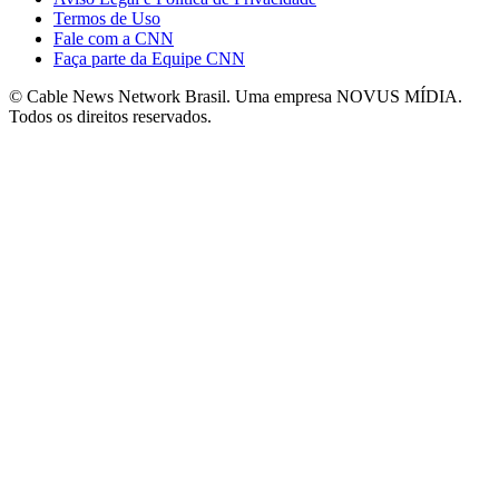
Termos de Uso
Fale com a CNN
Faça parte da Equipe CNN
© Cable News Network Brasil. Uma empresa NOVUS MÍDIA.
Todos os direitos reservados.