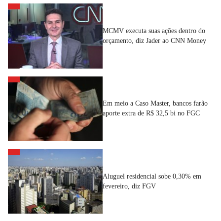
MCMV executa suas ações dentro do
orçamento, diz Jader ao CNN Money
Em meio a Caso Master, bancos farão
aporte extra de R$ 32,5 bi no FGC
Aluguel residencial sobe 0,30% em
fevereiro, diz FGV