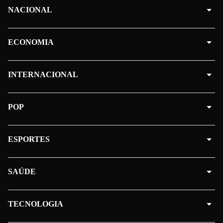
NACIONAL
ECONOMIA
INTERNACIONAL
POP
ESPORTES
SAÚDE
TECNOLOGIA