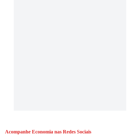
Acompanhe
Economia
nas Redes Sociais