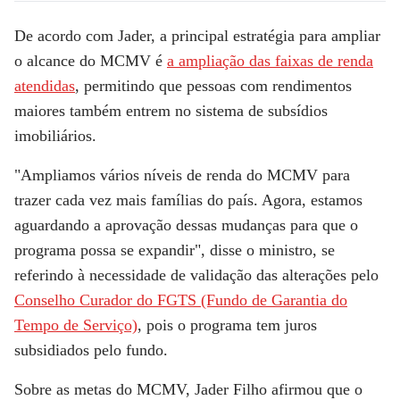
De acordo com Jader, a principal estratégia para ampliar
o alcance do MCMV é
a ampliação das faixas de renda
atendidas
, permitindo que pessoas com rendimentos
maiores também entrem no sistema de subsídios
imobiliários.
"Ampliamos vários níveis de renda do MCMV para
trazer cada vez mais famílias do país. Agora, estamos
aguardando a aprovação dessas mudanças para que o
programa possa se expandir", disse o ministro, se
referindo à necessidade de validação das alterações pelo
Conselho Curador do FGTS (Fundo de Garantia do
Tempo de Serviço)
, pois o programa tem juros
subsidiados pelo fundo.
Sobre as metas do MCMV, Jader Filho afirmou que o