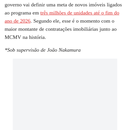
governo vai definir uma meta de novos imóveis ligados
ao programa em
três milhões de unidades até o fim do
ano de 2026
. Segundo ele, esse é o momento com o
maior montante de contratações imobiliárias junto ao
MCMV na história.
*Sob supervisão de João Nakamura