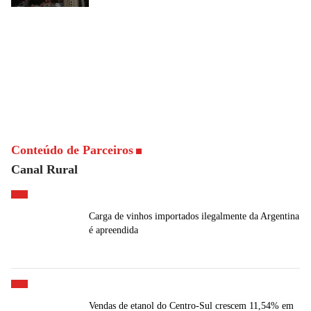
Conteúdo de Parceiros
Canal Rural
Carga de vinhos importados ilegalmente da Argentina
é apreendida
Vendas de etanol do Centro-Sul crescem 11,54% em