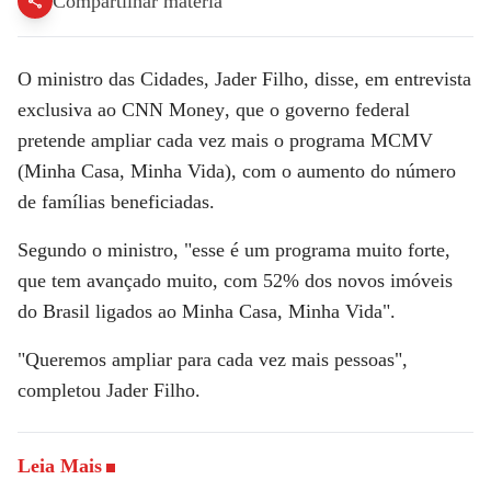
Compartilhar matéria
O ministro das Cidades, Jader Filho, disse, em entrevista
exclusiva ao
CNN Money
, que o governo federal
pretende ampliar cada vez mais o programa
MCMV
(Minha Casa, Minha Vida)
, com o aumento do número
de famílias beneficiadas.
Segundo o ministro, "esse é um programa muito forte,
que tem avançado muito, com 52% dos novos imóveis
do Brasil ligados ao Minha Casa, Minha Vida".
"Queremos ampliar para cada vez mais pessoas",
completou Jader Filho.
Leia Mais