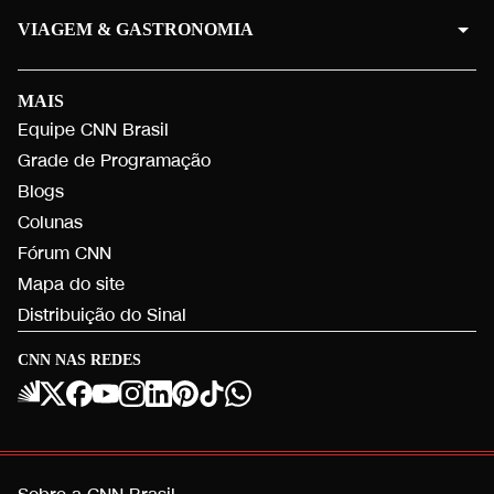
VIAGEM & GASTRONOMIA
MAIS
Equipe CNN Brasil
Grade de Programação
Blogs
Colunas
Fórum CNN
Mapa do site
Distribuição do Sinal
CNN NAS REDES