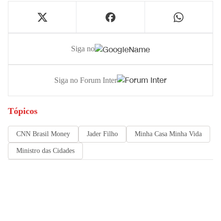
Siga no
Siga no Forum Inter
Tópicos
CNN Brasil Money
Jader Filho
Minha Casa Minha Vida
Ministro das Cidades