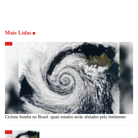
Mais Lidas
Ciclone bomba no Brasil: quais estados serão afetados pelo fenômeno