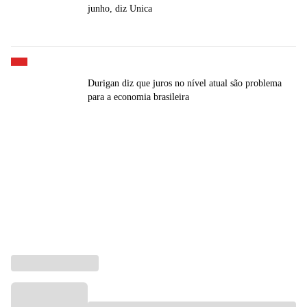
junho, diz Unica
Durigan diz que juros no nível atual são problema
para a economia brasileira