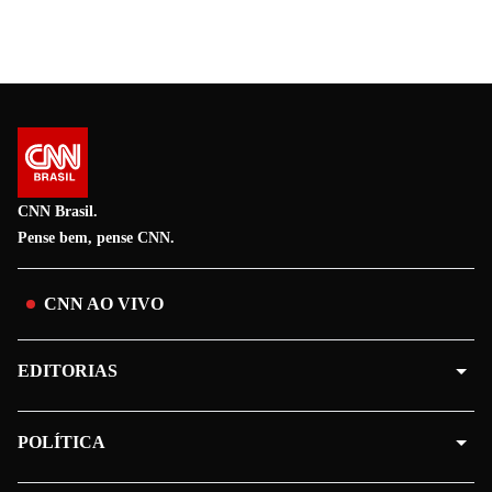
CNN Brasil.
Pense bem, pense CNN.
CNN AO VIVO
EDITORIAS
POLÍTICA