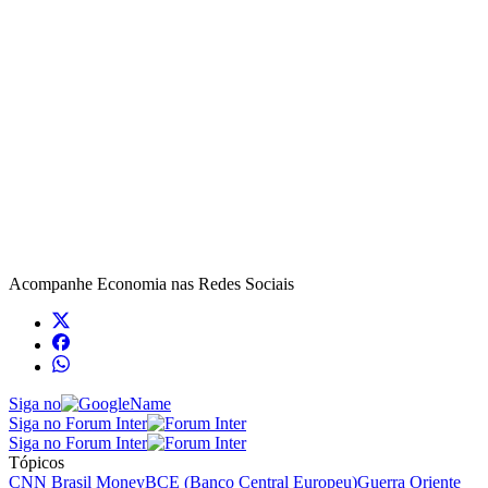
Acompanhe
Economia
nas Redes Sociais
Siga no
Siga no Forum Inter
Siga no Forum Inter
Tópicos
CNN Brasil Money
BCE (Banco Central Europeu)
Guerra Oriente