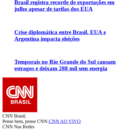
Brasil registra recorde de exportações em
julho apesar de tarifas dos EUA
Crise diplomática entre Brasil, EUA e
Argentina impacta eleições
Temporais no Rio Grande do Sul causam
estragos e deixam 288 mil sem energia
CNN Brasil.
Pense bem, pense CNN.
CNN AO VIVO
CNN Nas Redes