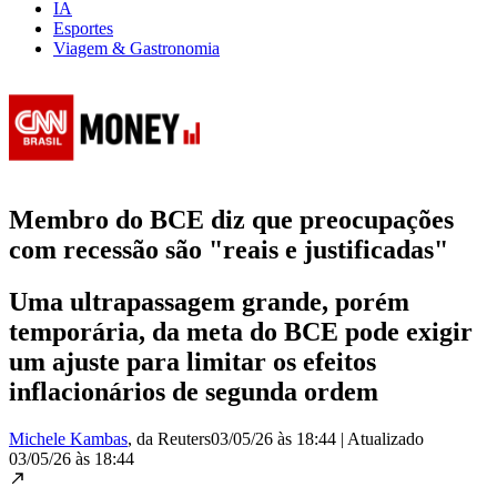
IA
Esportes
Viagem & Gastronomia
Membro do BCE diz que preocupações
com recessão são "reais e justificadas"
Uma ultrapassagem grande, porém
temporária, da meta do BCE pode exigir
um ajuste para limitar os efeitos
inflacionários de segunda ordem
Michele Kambas
, da Reuters
03/05/26 às 18:44
|
Atualizado
03/05/26 às 18:44