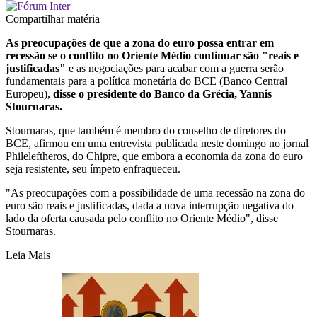
Compartilhar matéria
As preocupações de que a zona do euro possa entrar em
recessão se o conflito no Oriente Médio continuar são "reais e
justificadas"
e as negociações para acabar com a guerra serão
fundamentais para a política monetária do BCE (Banco Central
Europeu),
disse o presidente do Banco da Grécia, Yannis
Stournaras.
Stournaras, que também é membro do conselho de diretores do
BCE, afirmou em uma entrevista publicada neste domingo no jornal
Phileleftheros, do Chipre, que embora a economia da zona do euro
seja resistente, seu ímpeto enfraqueceu.
"As preocupações com a possibilidade de uma recessão na zona do
euro são reais e justificadas, dada a nova interrupção negativa do
lado da oferta causada pelo conflito no Oriente Médio", disse
Stournaras.
Leia Mais