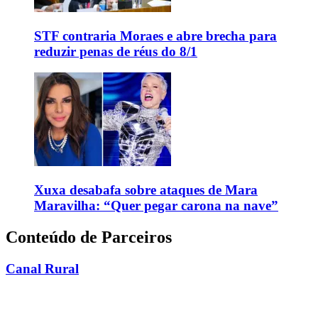
STF contraria Moraes e abre brecha para
reduzir penas de réus do 8/1
Xuxa desabafa sobre ataques de Mara
Maravilha: “Quer pegar carona na nave”
Conteúdo de Parceiros
Canal Rural