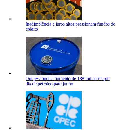
Inadimplência e juros altos pressionam fundos de
crédito
Opep+ anuncia aumento de 188 mil barris por
dia de petróleo para junho