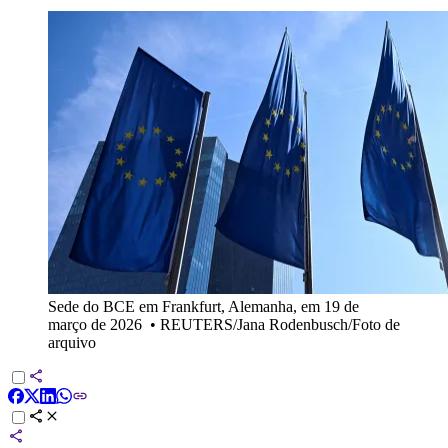
Sede do BCE em Frankfurt, Alemanha, em 19 de
março de 2026
•
REUTERS/Jana Rodenbusch/Foto de
arquivo