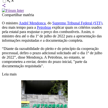
Compartilhar matéria
O ministro
André Mendonça
, do
Supremo Tribunal Federal (STF)
,
deu mais tempo para a
Petrobras
explicar quais os critérios usados
pela estatal para reajustar o preço dos combustíveis. Assim, o
ministro deu até o dia 1º de julho de 2022 para a apresentação das
informações requisitadas e a documentação completa.
“Diante da razoabilidade do pleito e do princípio da cooperação
processual, defiro o prazo adicional solicitado até o dia 1º de julho
de 2022”, disse Mendonça. A Petrobras, no entanto, se
comprometeu a enviar, dentro do prazo inicial, "parte da
documentação requisitada".
Leia mais