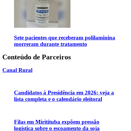
Sete pacientes que receberam polilaminina
morreram durante tratamento
Conteúdo de Parceiros
Canal Rural
Candidatos à Presidência em 2026: veja a
lista completa e o calendário eleitoral
Filas em Miritituba expõem pressão
logística sobre o escoamento da soja