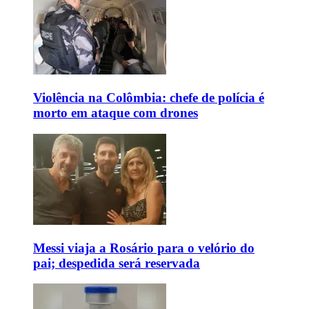
Violência na Colômbia: chefe de polícia é
morto em ataque com drones
Messi viaja a Rosário para o velório do
pai; despedida será reservada