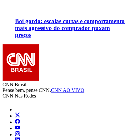
Boi gordo: escalas curtas e comportamento
mais agressivo do comprador puxam
preços
CNN Brasil.
Pense bem, pense CNN.
CNN AO VIVO
CNN Nas Redes